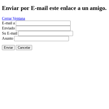
Enviar por E-mail este enlace a un amigo.
Cerrar Ventana
E-mail a
Enviado
Su E-mail
Asunto
Enviar
Cancelar