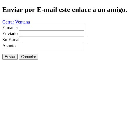
Enviar por E-mail este enlace a un amigo.
Cerrar Ventana
E-mail a
Enviado
Su E-mail
Asunto
Enviar
Cancelar