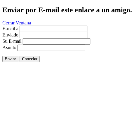
Enviar por E-mail este enlace a un amigo.
Cerrar Ventana
E-mail a
Enviado
Su E-mail
Asunto
Enviar
Cancelar