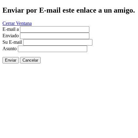
Enviar por E-mail este enlace a un amigo.
Cerrar Ventana
E-mail a
Enviado
Su E-mail
Asunto
Enviar
Cancelar