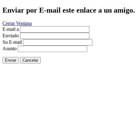
Enviar por E-mail este enlace a un amigo.
Cerrar Ventana
E-mail a
Enviado
Su E-mail
Asunto
Enviar
Cancelar