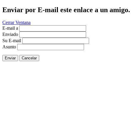
Enviar por E-mail este enlace a un amigo.
Cerrar Ventana
E-mail a
Enviado
Su E-mail
Asunto
Enviar
Cancelar