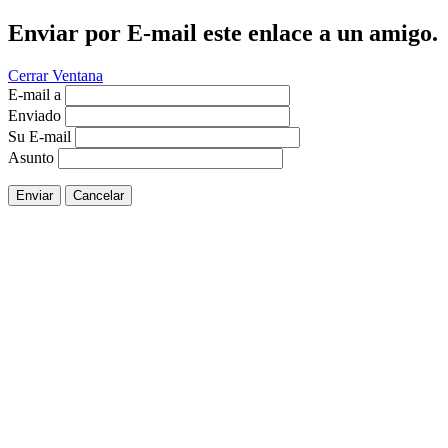
Enviar por E-mail este enlace a un amigo.
Cerrar Ventana
E-mail a
Enviado
Su E-mail
Asunto
Enviar
Cancelar