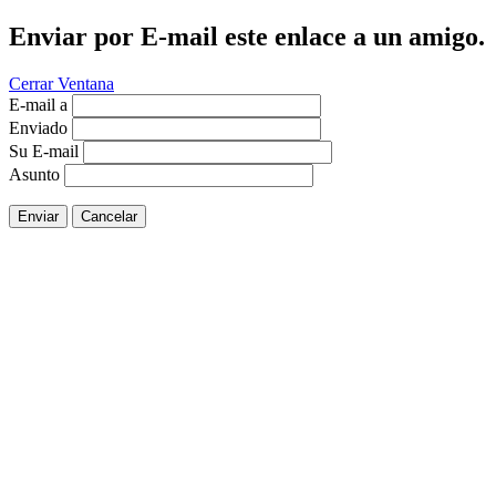
Enviar por E-mail este enlace a un amigo.
Cerrar Ventana
E-mail a
Enviado
Su E-mail
Asunto
Enviar
Cancelar