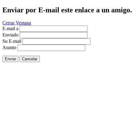
Enviar por E-mail este enlace a un amigo.
Cerrar Ventana
E-mail a
Enviado
Su E-mail
Asunto
Enviar
Cancelar