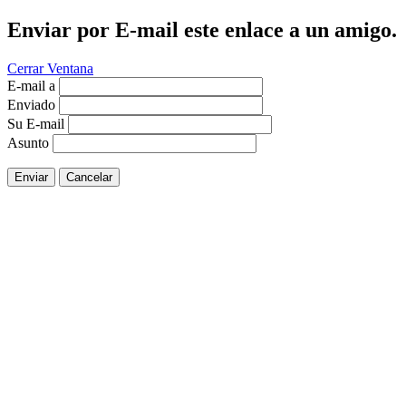
Enviar por E-mail este enlace a un amigo.
Cerrar Ventana
E-mail a
Enviado
Su E-mail
Asunto
Enviar
Cancelar