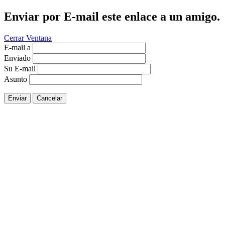
Enviar por E-mail este enlace a un amigo.
Cerrar Ventana
E-mail a
Enviado
Su E-mail
Asunto
Enviar
Cancelar