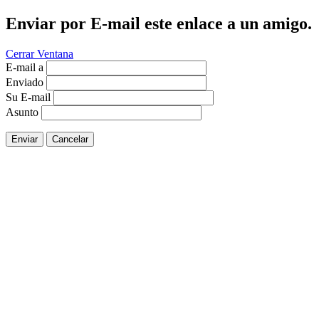
Enviar por E-mail este enlace a un amigo.
Cerrar Ventana
E-mail a
Enviado
Su E-mail
Asunto
Enviar
Cancelar