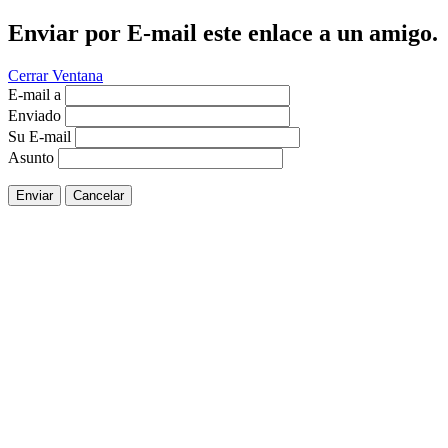
Enviar por E-mail este enlace a un amigo.
Cerrar Ventana
E-mail a
Enviado
Su E-mail
Asunto
Enviar
Cancelar