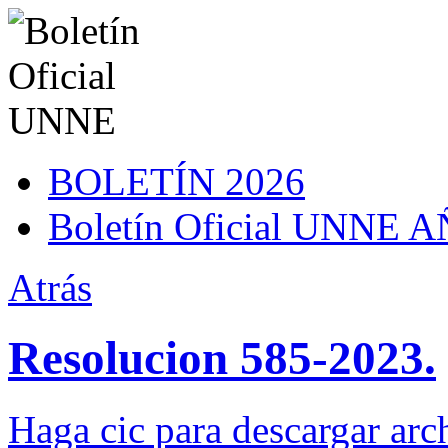
BOLETÍN 2026
Boletín Oficial UNNE
Atrás
Resolucion 585-2023.
Haga cic para descargar arc