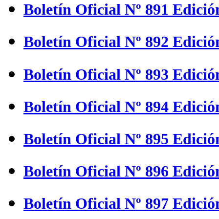
Boletín Oficial Nº 891 Edici
Boletín Oficial Nº 892 Edici
Boletín Oficial Nº 893 Edici
Boletín Oficial Nº 894 Edici
Boletín Oficial Nº 895 Edici
Boletín Oficial Nº 896 Edici
Boletín Oficial Nº 897 Edici