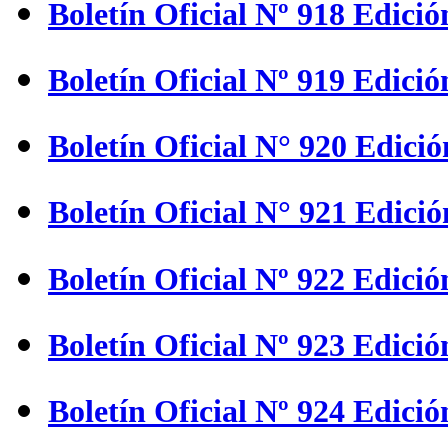
Boletín Oficial Nº 918 Edici
Boletín Oficial Nº 919 Edici
Boletín Oficial N° 920 Edici
Boletín Oficial N° 921 Edici
Boletín Oficial Nº 922 Edici
Boletín Oficial Nº 923 Edici
Boletín Oficial Nº 924 Edici