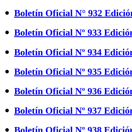
Boletín Oficial N° 932 Edici
Boletín Oficial Nº 933 Edici
Boletín Oficial Nº 934 Edici
Boletín Oficial Nº 935 Edici
Boletín Oficial Nº 936 Edici
Boletín Oficial Nº 937 Edici
Boletín Oficial Nº 938 Edici