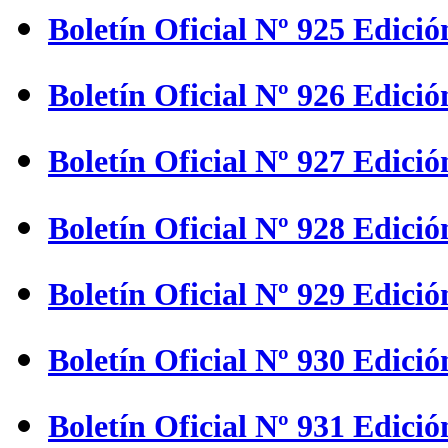
Boletín Oficial Nº 925 Edici
Boletín Oficial Nº 926 Edici
Boletín Oficial Nº 927 Edici
Boletín Oficial Nº 928 Edici
Boletín Oficial Nº 929 Edici
Boletín Oficial Nº 930 Edici
Boletín Oficial Nº 931 Edici