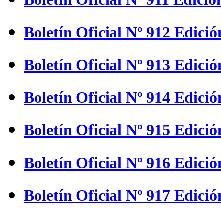
Boletín Oficial Nº 912 Edici
Boletín Oficial Nº 913 Edici
Boletín Oficial Nº 914 Edici
Boletín Oficial Nº 915 Edici
Boletín Oficial Nº 916 Edici
Boletín Oficial Nº 917 Edici