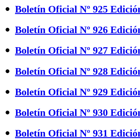
Boletín Oficial Nº 925 Edici
Boletín Oficial Nº 926 Edici
Boletín Oficial Nº 927 Edici
Boletín Oficial Nº 928 Edici
Boletín Oficial Nº 929 Edici
Boletín Oficial Nº 930 Edici
Boletín Oficial Nº 931 Edici