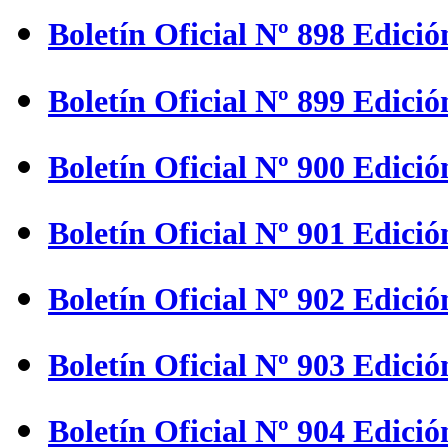
Boletín Oficial Nº 898 Edici
Boletín Oficial Nº 899 Edici
Boletín Oficial Nº 900 Edici
Boletín Oficial Nº 901 Edici
Boletín Oficial Nº 902 Edici
Boletín Oficial Nº 903 Edici
Boletín Oficial Nº 904 Edici