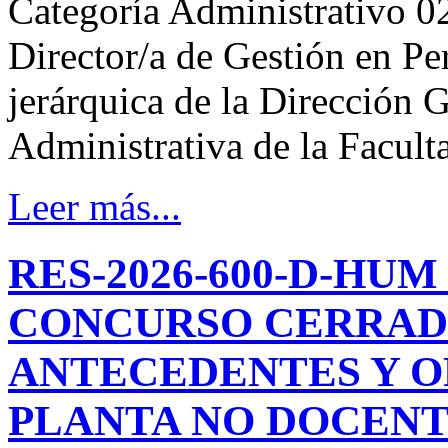
Categoría Administrativo 02
Director/a de Gestión en Pe
jerárquica de la Dirección 
Administrativa de la Facul
Leer más...
RES-2026-600-D-HU
CONCURSO CERRAD
ANTECEDENTES Y OP
PLANTA NO DOCENT