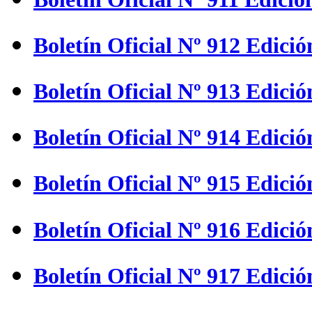
Boletín Oficial Nº 912 Edici
Boletín Oficial Nº 913 Edici
Boletín Oficial Nº 914 Edici
Boletín Oficial Nº 915 Edici
Boletín Oficial Nº 916 Edici
Boletín Oficial Nº 917 Edici