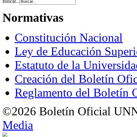
Buscar...
Normativas
Constitución Nacional
Ley de Educación Super
Estatuto de la Universid
Creación del Boletín Ofi
Reglamento del Boletín 
©2026 Boletín Oficial UN
Med
i
a