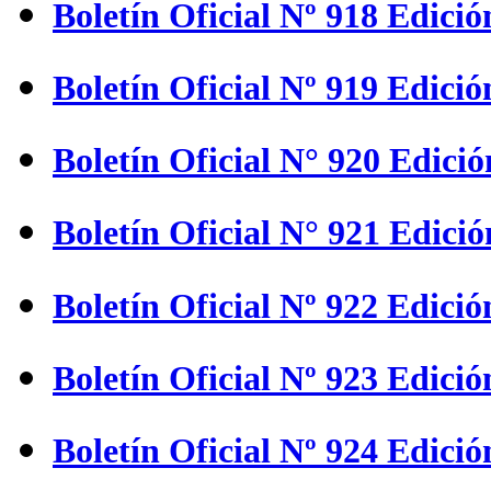
Boletín Oficial Nº 918 Edici
Boletín Oficial Nº 919 Edici
Boletín Oficial N° 920 Edici
Boletín Oficial N° 921 Edici
Boletín Oficial Nº 922 Edici
Boletín Oficial Nº 923 Edici
Boletín Oficial Nº 924 Edici