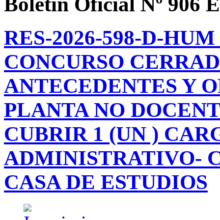
Boletín Oficial Nº 906 
RES-2026-598-D-HUM
CONCURSO CERRAD
ANTECEDENTES Y OP
PLANTA NO DOCENT
CUBRIR 1 (UN ) CA
ADMINISTRATIVO- C
CASA DE ESTUDIOS