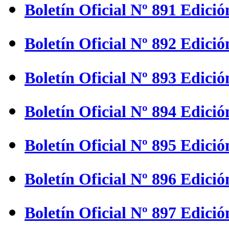
Boletín Oficial Nº 891 Edici
Boletín Oficial Nº 892 Edici
Boletín Oficial Nº 893 Edici
Boletín Oficial Nº 894 Edici
Boletín Oficial Nº 895 Edici
Boletín Oficial Nº 896 Edici
Boletín Oficial Nº 897 Edici