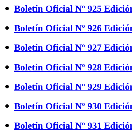
Boletín Oficial Nº 925 Edici
Boletín Oficial Nº 926 Edici
Boletín Oficial Nº 927 Edici
Boletín Oficial Nº 928 Edici
Boletín Oficial Nº 929 Edici
Boletín Oficial Nº 930 Edici
Boletín Oficial Nº 931 Edici