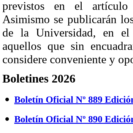
previstos en el artículo
Asimismo se publicarán los
de la Universidad, en e
aquellos que sin encuadrar
considere conveniente y op
Boletines 2026
Boletín Oficial Nº 889 Edici
Boletín Oficial Nº 890 Edici