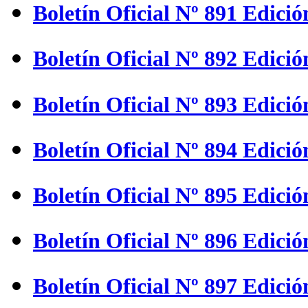
Boletín Oficial Nº 891 Edici
Boletín Oficial Nº 892 Edici
Boletín Oficial Nº 893 Edici
Boletín Oficial Nº 894 Edici
Boletín Oficial Nº 895 Edici
Boletín Oficial Nº 896 Edici
Boletín Oficial Nº 897 Edici