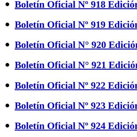
Boletín Oficial Nº 918 Edici
Boletín Oficial Nº 919 Edici
Boletín Oficial N° 920 Edici
Boletín Oficial N° 921 Edici
Boletín Oficial Nº 922 Edici
Boletín Oficial Nº 923 Edici
Boletín Oficial Nº 924 Edici