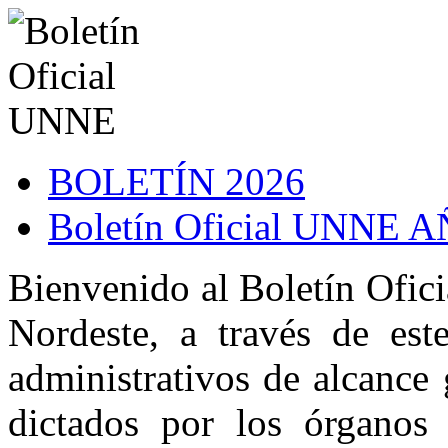
BOLETÍN 2026
Boletín Oficial UNNE
Bienvenido al Boletín Ofici
Nordeste, a través de este
administrativos de alcance
dictados por los órganos