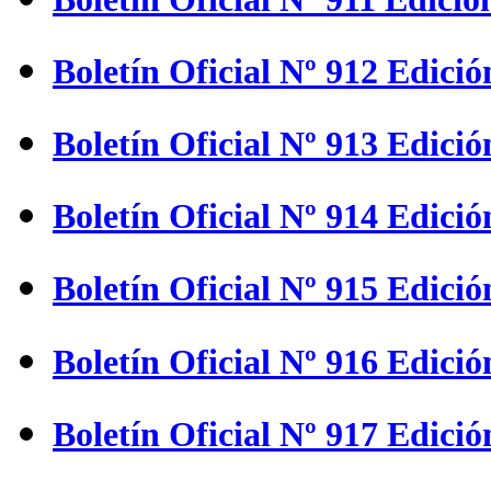
Boletín Oficial Nº 912 Edici
Boletín Oficial Nº 913 Edici
Boletín Oficial Nº 914 Edici
Boletín Oficial Nº 915 Edici
Boletín Oficial Nº 916 Edici
Boletín Oficial Nº 917 Edici