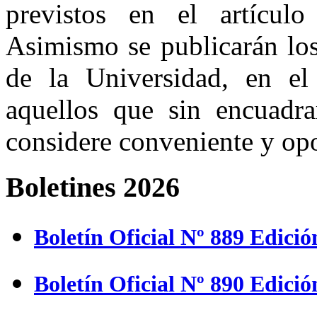
previstos en el artículo
Asimismo se publicarán los
de la Universidad, en e
aquellos que sin encuadrar
considere conveniente y op
Boletines 2026
Boletín Oficial Nº 889 Edici
Boletín Oficial Nº 890 Edici