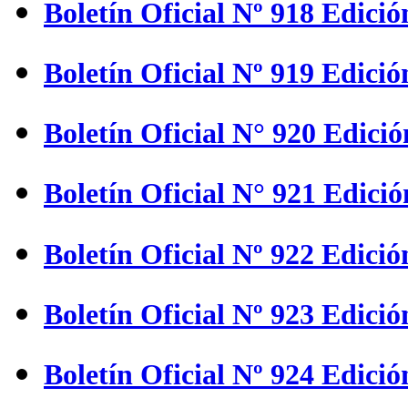
Boletín Oficial Nº 918 Edici
Boletín Oficial Nº 919 Edici
Boletín Oficial N° 920 Edici
Boletín Oficial N° 921 Edici
Boletín Oficial Nº 922 Edici
Boletín Oficial Nº 923 Edici
Boletín Oficial Nº 924 Edici