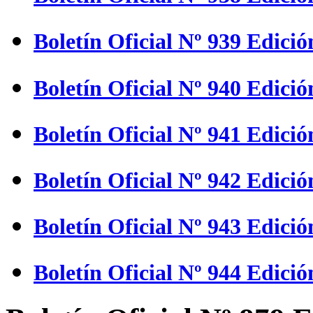
Boletín Oficial Nº 939 Edici
Boletín Oficial Nº 940 Edici
Boletín Oficial Nº 941 Edici
Boletín Oficial Nº 942 Edici
Boletín Oficial Nº 943 Edici
Boletín Oficial Nº 944 Edici