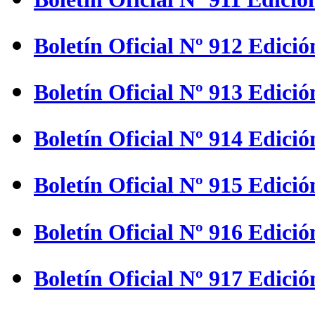
Boletín Oficial Nº 912 Edici
Boletín Oficial Nº 913 Edici
Boletín Oficial Nº 914 Edici
Boletín Oficial Nº 915 Edici
Boletín Oficial Nº 916 Edici
Boletín Oficial Nº 917 Edici