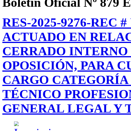
Boletín Oficial Nº 879 
RES-2025-9276-REC 
ACTUADO EN RELA
CERRADO INTERNO 
OPOSICIÓN, PARA C
CARGO CATEGORÍA 
TÉCNICO PROFESIO
GENERAL LEGAL Y 