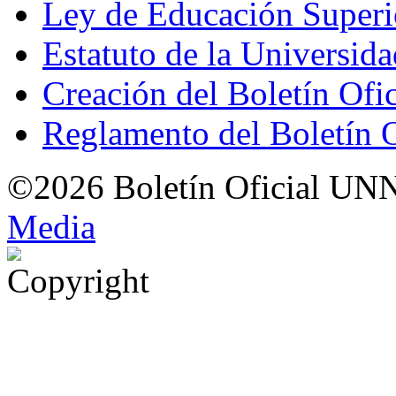
Ley de Educación Super
Estatuto de la Universid
Creación del Boletín Ofi
Reglamento del Boletín 
©2026 Boletín Oficial UN
Med
i
a