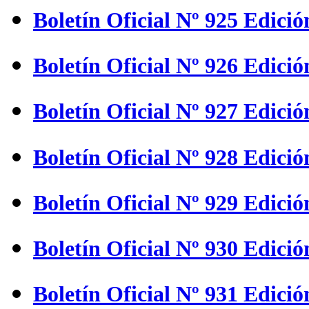
Boletín Oficial Nº 925 Edici
Boletín Oficial Nº 926 Edici
Boletín Oficial Nº 927 Edici
Boletín Oficial Nº 928 Edici
Boletín Oficial Nº 929 Edici
Boletín Oficial Nº 930 Edici
Boletín Oficial Nº 931 Edici