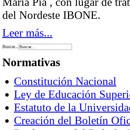
María Pía , con lugar de tra
del Nordeste IBONE.
Leer más...
Buscar...
Normativas
Constitución Nacional
Ley de Educación Super
Estatuto de la Universid
Creación del Boletín Ofi