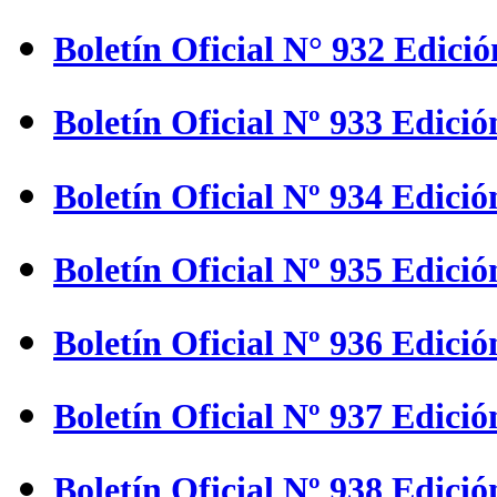
Boletín Oficial N° 932 Edici
Boletín Oficial Nº 933 Edici
Boletín Oficial Nº 934 Edici
Boletín Oficial Nº 935 Edici
Boletín Oficial Nº 936 Edici
Boletín Oficial Nº 937 Edici
Boletín Oficial Nº 938 Edici