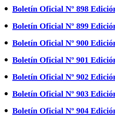
Boletín Oficial Nº 898 Edici
Boletín Oficial Nº 899 Edici
Boletín Oficial Nº 900 Edici
Boletín Oficial Nº 901 Edici
Boletín Oficial Nº 902 Edici
Boletín Oficial Nº 903 Edici
Boletín Oficial Nº 904 Edici