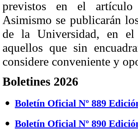
previstos en el artículo
Asimismo se publicarán los
de la Universidad, en e
aquellos que sin encuadrar
considere conveniente y op
Boletines 2026
Boletín Oficial Nº 889 Edici
Boletín Oficial Nº 890 Edici