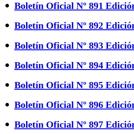
Boletín Oficial Nº 891 Edici
Boletín Oficial Nº 892 Edici
Boletín Oficial Nº 893 Edici
Boletín Oficial Nº 894 Edici
Boletín Oficial Nº 895 Edici
Boletín Oficial Nº 896 Edici
Boletín Oficial Nº 897 Edici