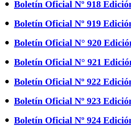
Boletín Oficial Nº 918 Edici
Boletín Oficial Nº 919 Edici
Boletín Oficial N° 920 Edici
Boletín Oficial N° 921 Edici
Boletín Oficial Nº 922 Edici
Boletín Oficial Nº 923 Edici
Boletín Oficial Nº 924 Edici