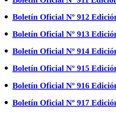
Boletín Oficial Nº 912 Edici
Boletín Oficial Nº 913 Edici
Boletín Oficial Nº 914 Edici
Boletín Oficial Nº 915 Edici
Boletín Oficial Nº 916 Edici
Boletín Oficial Nº 917 Edici