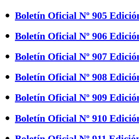
Boletín Oficial Nº 905 Edici
Boletín Oficial Nº 906 Edici
Boletín Oficial Nº 907 Edici
Boletín Oficial Nº 908 Edici
Boletín Oficial Nº 909 Edici
Boletín Oficial Nº 910 Edici
Boletín Oficial Nº 911 Edici