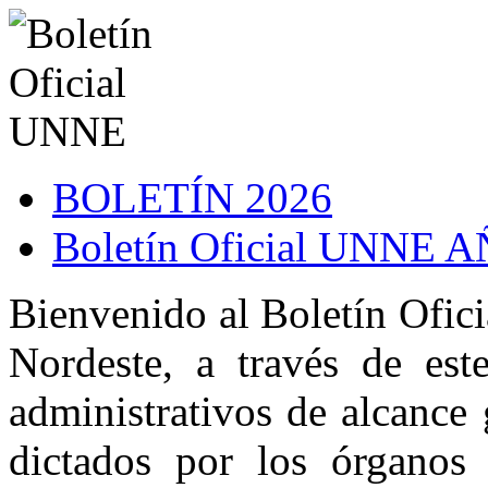
BOLETÍN 2026
Boletín Oficial UNNE
Bienvenido al Boletín Ofici
Nordeste, a través de este
administrativos de alcance
dictados por los órganos