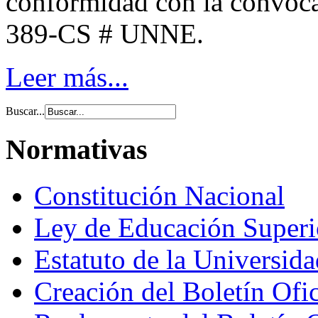
conformidad con la convoca
389-CS # UNNE.
Leer más...
Buscar...
Normativas
Constitución Nacional
Ley de Educación Super
Estatuto de la Universid
Creación del Boletín Ofi