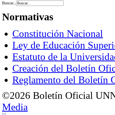
Buscar...
Normativas
Constitución Nacional
Ley de Educación Super
Estatuto de la Universid
Creación del Boletín Ofi
Reglamento del Boletín 
©2026 Boletín Oficial UN
Med
i
a