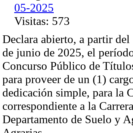
05-2025
Visitas: 573
Declara abierto, a partir del
de junio de 2025, el período
Concurso Público de Título
para proveer de un (1) cargo
dedicación simple, para la C
correspondiente a la Carrer
Departamento de Suelo y Ag
Agrarias.