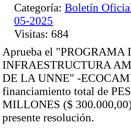
Categoría:
Boletín Ofici
05-2025
Visitas: 684
Aprueba el "PROGRAMA
INFRAESTRUCTURA AM
DE LA UNNE" -ECOCAMPUS
financiamiento total de
MILLONES ($ 300.000,00), 
presente resolución.