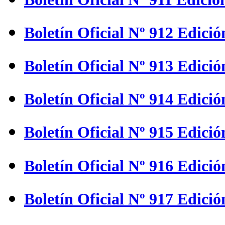
Boletín Oficial Nº 912 Edici
Boletín Oficial Nº 913 Edici
Boletín Oficial Nº 914 Edici
Boletín Oficial Nº 915 Edici
Boletín Oficial Nº 916 Edici
Boletín Oficial Nº 917 Edici