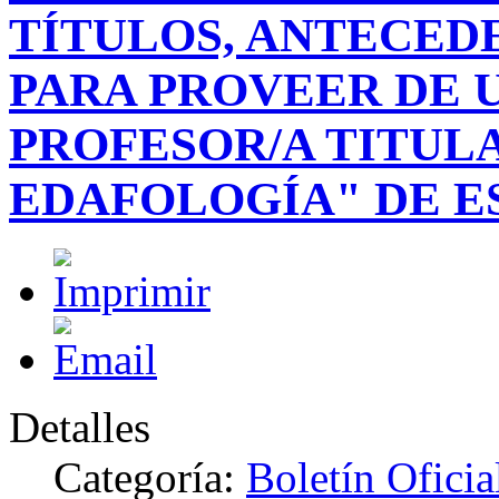
TÍTULOS, ANTECEDE
PARA PROVEER DE U
PROFESOR/A TITULA
EDAFOLOGÍA" DE E
Detalles
Categoría:
Boletín Ofici