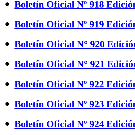
Boletín Oficial Nº 918 Edici
Boletín Oficial Nº 919 Edici
Boletín Oficial N° 920 Edici
Boletín Oficial N° 921 Edici
Boletín Oficial Nº 922 Edici
Boletín Oficial Nº 923 Edici
Boletín Oficial Nº 924 Edici