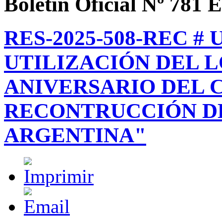
Boletín Oficial Nº 781 
RES-2025-508-REC #
UTILIZACIÓN DEL LO
ANIVERSARIO DEL CI
RECONTRUCCIÓN DE
ARGENTINA"