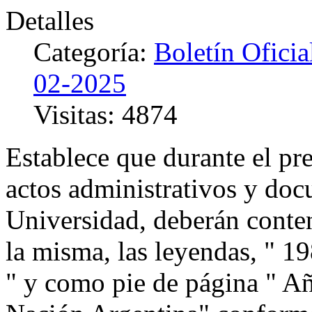
Detalles
Categoría:
Boletín Ofici
02-2025
Visitas: 4874
Establece que durante el pre
actos administrativos y doc
Universidad, deberán conten
la misma, las leyendas, " 1
" y como pie de página " Añ