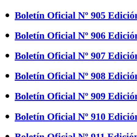
Boletín Oficial Nº 905 Edici
Boletín Oficial Nº 906 Edici
Boletín Oficial Nº 907 Edici
Boletín Oficial Nº 908 Edici
Boletín Oficial Nº 909 Edici
Boletín Oficial Nº 910 Edici
Boletín Oficial Nº 911 Edici