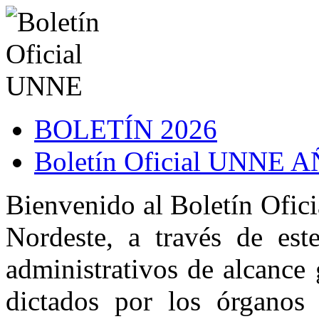
BOLETÍN 2026
Boletín Oficial UNNE
Bienvenido al Boletín Ofici
Nordeste, a través de este
administrativos de alcance
dictados por los órganos