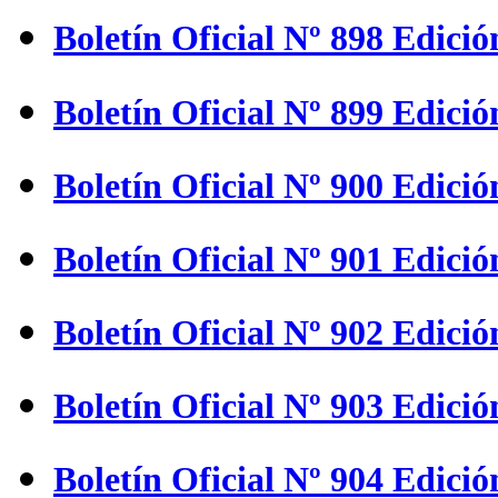
Boletín Oficial Nº 898 Edici
Boletín Oficial Nº 899 Edici
Boletín Oficial Nº 900 Edici
Boletín Oficial Nº 901 Edici
Boletín Oficial Nº 902 Edici
Boletín Oficial Nº 903 Edici
Boletín Oficial Nº 904 Edici