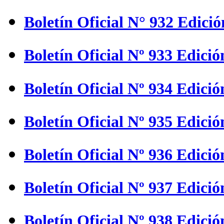
Boletín Oficial N° 932 Edici
Boletín Oficial Nº 933 Edici
Boletín Oficial Nº 934 Edici
Boletín Oficial Nº 935 Edici
Boletín Oficial Nº 936 Edici
Boletín Oficial Nº 937 Edici
Boletín Oficial Nº 938 Edici