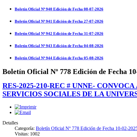
Boletín Oficial Nº 940 Edición de Fecha 08-07-2026
Boletín Oficial Nº 941 Edición de Fecha 27-07-2026
Boletín Oficial Nº 942 Edición de Fecha 31-07-2026
Boletín Oficial Nº 943 Edición de Fecha 04-08-2026
Boletín Oficial Nº 944 Edición de Fecha 05-08-2026
Boletín Oficial Nº 778 Edición de Fecha 1
RES-2025-210-REC # UNNE- CONVOC
SERVICIOS SOCIALES DE LA UNIVER
Detalles
Categoría:
Boletín Oficial Nº 778 Edición de Fecha 10-02-202
Visitas: 1002