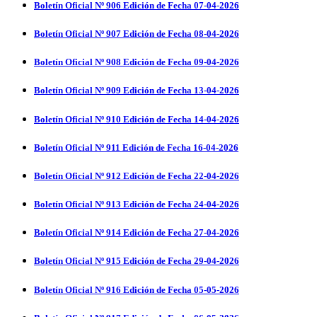
Boletín Oficial Nº 906 Edición de Fecha 07-04-2026
Boletín Oficial Nº 907 Edición de Fecha 08-04-2026
Boletín Oficial Nº 908 Edición de Fecha 09-04-2026
Boletín Oficial Nº 909 Edición de Fecha 13-04-2026
Boletín Oficial Nº 910 Edición de Fecha 14-04-2026
Boletín Oficial Nº 911 Edición de Fecha 16-04-2026
Boletín Oficial Nº 912 Edición de Fecha 22-04-2026
Boletín Oficial Nº 913 Edición de Fecha 24-04-2026
Boletín Oficial Nº 914 Edición de Fecha 27-04-2026
Boletín Oficial Nº 915 Edición de Fecha 29-04-2026
Boletín Oficial Nº 916 Edición de Fecha 05-05-2026