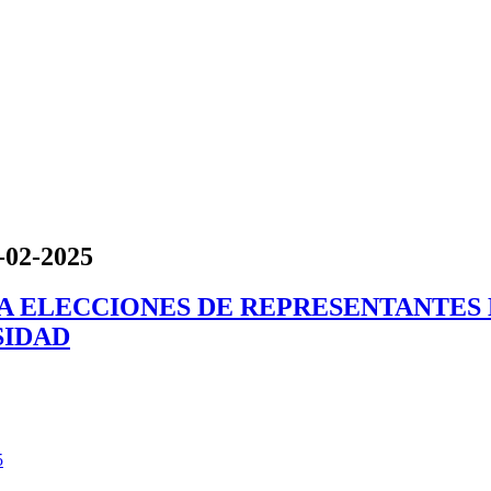
0-02-2025
A A ELECCIONES DE REPRESENTANTES
SIDAD
5