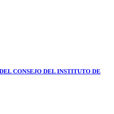
 DEL CONSEJO DEL INSTITUTO DE