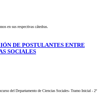
nos en sus respectivas cátedras.
PCIÓN DE POSTULANTES ENTRE
AS SOCIALES
curso del Departamento de Ciencias Sociales- Tramo Inicial - 2º