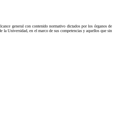
 alcance general con contenido normativo dictados por los órganos de
 de la Universidad, en el marco de sus competencias y aquellos que sin