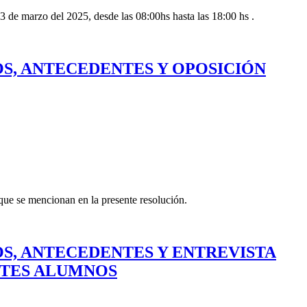
13 de marzo del 2025, desde las 08:00hs hasta las 18:00 hs .
OS, ANTECEDENTES Y OPOSICIÓN
que se mencionan en la presente resolución.
OS, ANTECEDENTES Y ENTREVISTA
NTES ALUMNOS