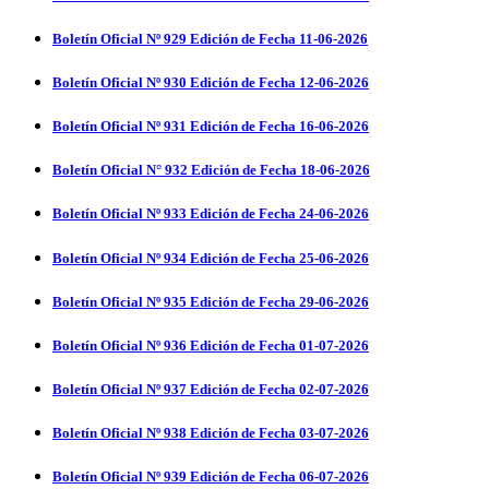
Boletín Oficial Nº 929 Edición de Fecha 11-06-2026
Boletín Oficial Nº 930 Edición de Fecha 12-06-2026
Boletín Oficial Nº 931 Edición de Fecha 16-06-2026
Boletín Oficial N° 932 Edición de Fecha 18-06-2026
Boletín Oficial Nº 933 Edición de Fecha 24-06-2026
Boletín Oficial Nº 934 Edición de Fecha 25-06-2026
Boletín Oficial Nº 935 Edición de Fecha 29-06-2026
Boletín Oficial Nº 936 Edición de Fecha 01-07-2026
Boletín Oficial Nº 937 Edición de Fecha 02-07-2026
Boletín Oficial Nº 938 Edición de Fecha 03-07-2026
Boletín Oficial Nº 939 Edición de Fecha 06-07-2026