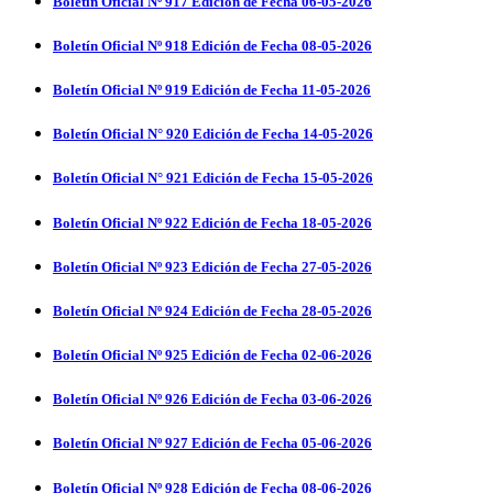
Boletín Oficial Nº 917 Edición de Fecha 06-05-2026
Boletín Oficial Nº 918 Edición de Fecha 08-05-2026
Boletín Oficial Nº 919 Edición de Fecha 11-05-2026
Boletín Oficial N° 920 Edición de Fecha 14-05-2026
Boletín Oficial N° 921 Edición de Fecha 15-05-2026
Boletín Oficial Nº 922 Edición de Fecha 18-05-2026
Boletín Oficial Nº 923 Edición de Fecha 27-05-2026
Boletín Oficial Nº 924 Edición de Fecha 28-05-2026
Boletín Oficial Nº 925 Edición de Fecha 02-06-2026
Boletín Oficial Nº 926 Edición de Fecha 03-06-2026
Boletín Oficial Nº 927 Edición de Fecha 05-06-2026
Boletín Oficial Nº 928 Edición de Fecha 08-06-2026