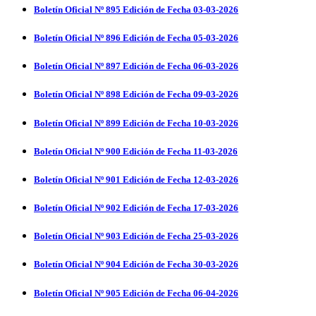
Boletín Oficial Nº 895 Edición de Fecha 03-03-2026
Boletín Oficial Nº 896 Edición de Fecha 05-03-2026
Boletín Oficial Nº 897 Edición de Fecha 06-03-2026
Boletín Oficial Nº 898 Edición de Fecha 09-03-2026
Boletín Oficial Nº 899 Edición de Fecha 10-03-2026
Boletín Oficial Nº 900 Edición de Fecha 11-03-2026
Boletín Oficial Nº 901 Edición de Fecha 12-03-2026
Boletín Oficial Nº 902 Edición de Fecha 17-03-2026
Boletín Oficial Nº 903 Edición de Fecha 25-03-2026
Boletín Oficial Nº 904 Edición de Fecha 30-03-2026
Boletín Oficial Nº 905 Edición de Fecha 06-04-2026