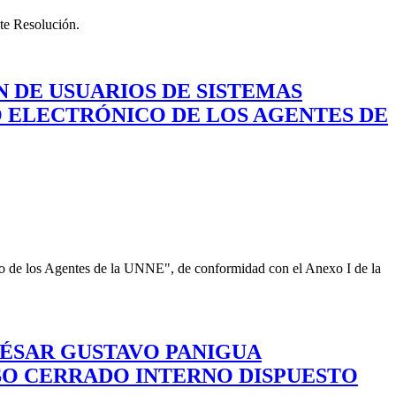
nte Resolución.
N DE USUARIOS DE SISTEMAS
O ELECTRÓNICO DE LOS AGENTES DE
ico de los Agentes de la UNNE", de conformidad con el Anexo I de la
CÉSAR GUSTAVO PANIGUA
SO CERRADO INTERNO DISPUESTO