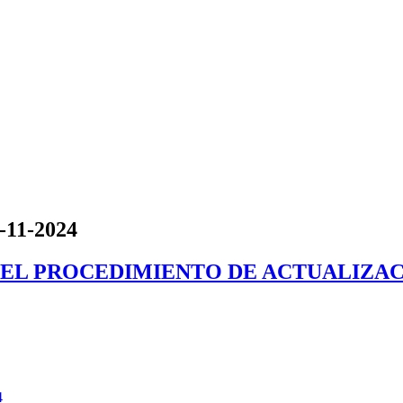
1-11-2024
BA EL PROCEDIMIENTO DE ACTUALIZ
4