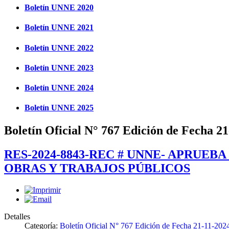
Boletín UNNE 2020
Boletín UNNE 2021
Boletín UNNE 2022
Boletín UNNE 2023
Boletín UNNE 2024
Boletín UNNE 2025
Boletín Oficial N° 767 Edición de Fecha 2
RES-2024-8843-REC # UNNE- APRUE
OBRAS Y TRABAJOS PÚBLICOS
Detalles
Categoría:
Boletín Oficial N° 767 Edición de Fecha 21-11-202