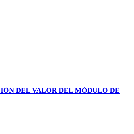
ACIÓN DEL VALOR DEL MÓDULO DE