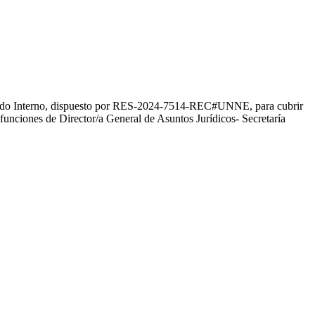
rado Interno, dispuesto por RES-2024-7514-REC#UNNE, para cubrir
funciones de Director/a General de Asuntos Jurídicos- Secretaría