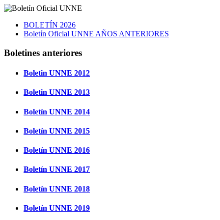
BOLETÍN 2026
Boletín Oficial UNNE AÑOS ANTERIORES
Boletines anteriores
Boletin UNNE 2012
Boletin UNNE 2013
Boletín UNNE 2014
Boletín UNNE 2015
Boletín UNNE 2016
Boletín UNNE 2017
Boletín UNNE 2018
Boletín UNNE 2019