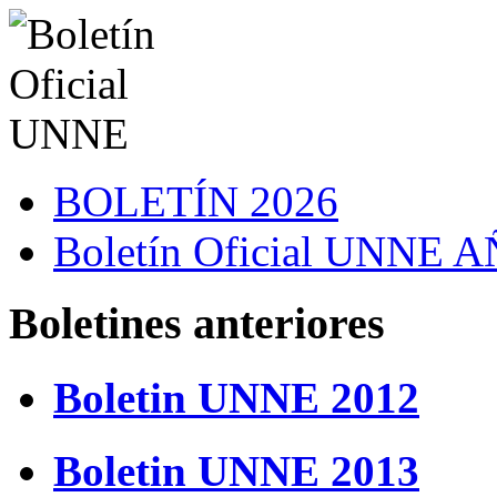
BOLETÍN 2026
Boletín Oficial UNNE
Boletines anteriores
Boletin UNNE 2012
Boletin UNNE 2013