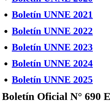
Boletín UNNE 2021
Boletín UNNE 2022
Boletín UNNE 2023
Boletín UNNE 2024
Boletín UNNE 2025
Boletín Oficial N° 690 