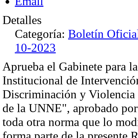
Detalles
Categoría:
Boletín Ofici
10-2023
Aprueba el Gabinete para la
Institucional de Intervenció
Discriminación y Violencia
de la UNNE", aprobado por
toda otra norma que lo mod
forma parte de la presente 