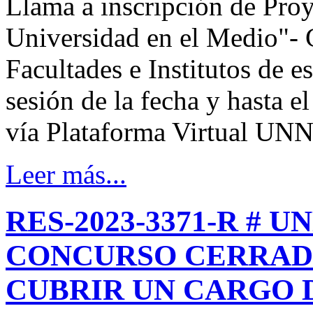
Llama a inscripción de Proy
Universidad en el Medio"- 
Facultades e Institutos de es
sesión de la fecha y hasta e
vía Plataforma Virtual UN
Leer más...
RES-2023-3371-R # U
CONCURSO CERRAD
CUBRIR UN CARGO 