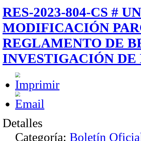
RES-2023-804-CS # 
MODIFICACIÓN PAR
REGLAMENTO DE B
INVESTIGACIÓN DE
Detalles
Categoría:
Boletín Ofici