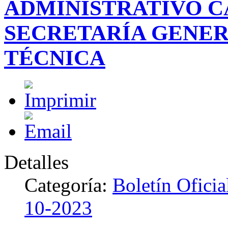
ADMINISTRATIVO C
SECRETARÍA GENER
TÉCNICA
Detalles
Categoría:
Boletín Ofici
10-2023