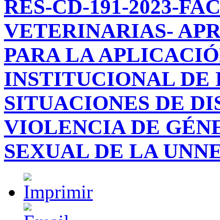
RES-CD-191-2023-FA
VETERINARIAS- AP
PARA LA APLICACI
INSTITUCIONAL DE
SITUACIONES DE DI
VIOLENCIA DE GÉN
SEXUAL DE LA UNNE