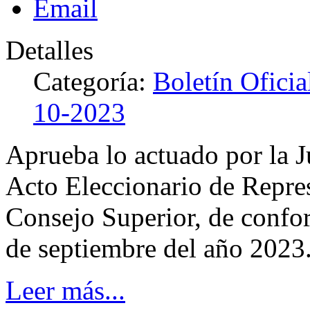
Detalles
Categoría:
Boletín Ofici
10-2023
Aprueba lo actuado por la Ju
Acto Eleccionario de Repre
Consejo Superior, de confo
de septiembre del año 2023
Leer más...