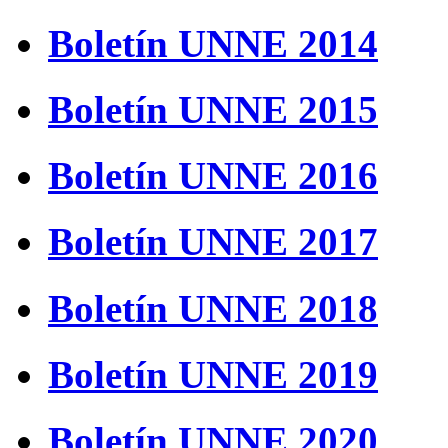
Boletín UNNE 2014
Boletín UNNE 2015
Boletín UNNE 2016
Boletín UNNE 2017
Boletín UNNE 2018
Boletín UNNE 2019
Boletín UNNE 2020