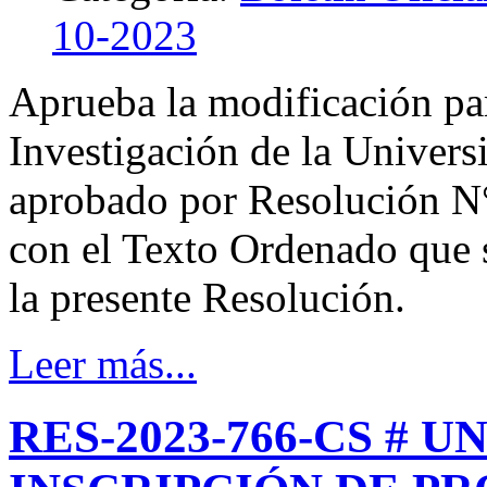
10-2023
Aprueba la modificación pa
Investigación de la Univers
aprobado por Resolución N
con el Texto Ordenado que 
la presente Resolución.
Leer más...
RES-2023-766-CS # 