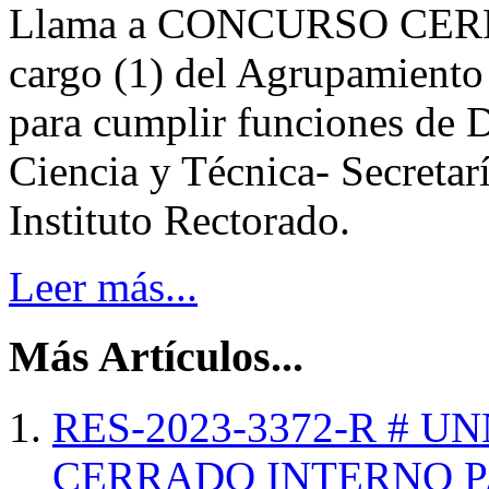
Llama a CONCURSO CERR
cargo (1) del Agrupamiento 
para cumplir funciones de D
Ciencia y Técnica- Secretar
Instituto Rectorado.
Leer más...
Más Artículos...
RES-2023-3372-R # 
CERRADO INTERNO P