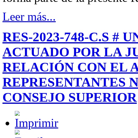
Leer más...
RES-2023-748-C.S #
ACTUADO POR LA J
RELACIÓN CON EL 
REPRESENTANTES N
CONSEJO SUPERIOR