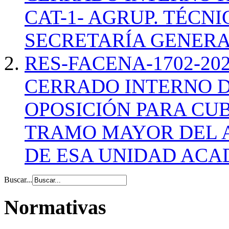
CAT-1- AGRUP. TÉCN
SECRETARÍA GENERA
RES-FACENA-1702-20
CERRADO INTERNO 
OPOSICIÓN PARA CUB
TRAMO MAYOR DEL A
DE ESA UNIDAD ACA
Buscar...
Normativas