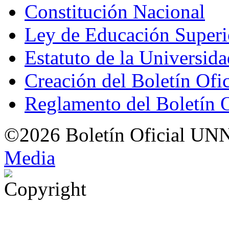
Constitución Nacional
Ley de Educación Super
Estatuto de la Universid
Creación del Boletín Ofi
Reglamento del Boletín 
©2026 Boletín Oficial UN
Med
i
a