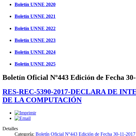
Boletín UNNE 2020
Boletín UNNE 2021
Boletín UNNE 2022
Boletín UNNE 2023
Boletín UNNE 2024
Boletín UNNE 2025
Boletín Oficial Nº443 Edición de Fecha 30
RES-REC-5390-2017-DECLARA DE IN
DE LA COMPUTACIÓN
Detalles
Categoría:
Boletín Oficial Nº443 Edición de Fecha 30-11-2017