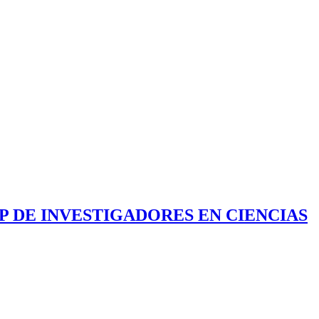
OP DE INVESTIGADORES EN CIENCIAS