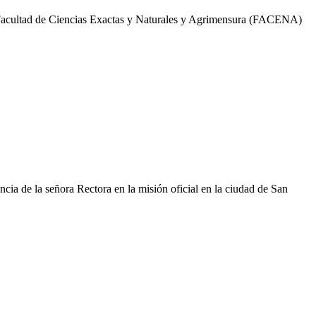
a Facultad de Ciencias Exactas y Naturales y Agrimensura (FACENA)
ncia de la señora Rectora en la misión oficial en la ciudad de San