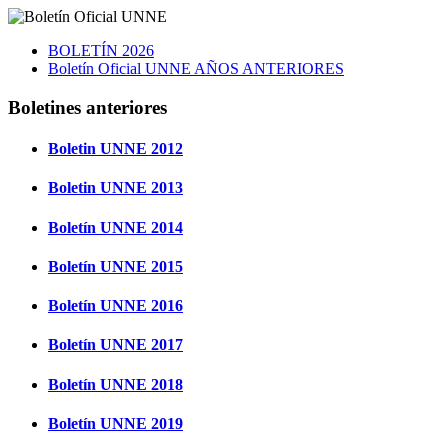
BOLETÍN 2026
Boletín Oficial UNNE AÑOS ANTERIORES
Boletines anteriores
Boletin UNNE 2012
Boletin UNNE 2013
Boletín UNNE 2014
Boletín UNNE 2015
Boletín UNNE 2016
Boletín UNNE 2017
Boletín UNNE 2018
Boletín UNNE 2019