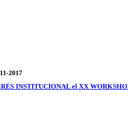
-11-2017
TERÉS INSTITUCIONAL el XX WORKSH