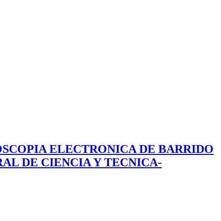
CROSCOPIA ELECTRONICA DE BARRIDO
L DE CIENCIA Y TECNICA-