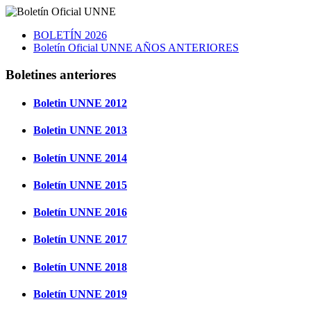
BOLETÍN 2026
Boletín Oficial UNNE AÑOS ANTERIORES
Boletines anteriores
Boletin UNNE 2012
Boletin UNNE 2013
Boletín UNNE 2014
Boletín UNNE 2015
Boletín UNNE 2016
Boletín UNNE 2017
Boletín UNNE 2018
Boletín UNNE 2019