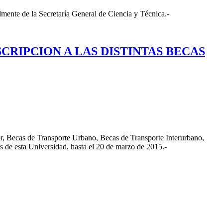
lmente de la Secretaría General de Ciencia y Técnica.-
SCRIPCION A LAS DISTINTAS BECAS
dor, Becas de Transporte Urbano, Becas de Transporte Interurbano,
os de esta Universidad, hasta el 20 de marzo de 2015.-