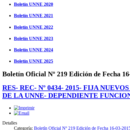
Boletín UNNE 2020
Boletín UNNE 2021
Boletín UNNE 2022
Boletín UNNE 2023
Boletín UNNE 2024
Boletín UNNE 2025
Boletín Oficial Nº 219 Edición de Fecha 1
RES- REC- Nº 0434- 2015- FIJA NU
DE LA UNNE- DEPENDIENTE FUNCIO
Detalles
Categoría:
Boletín Oficial Nº 219 Edición de Fecha 16-03-201