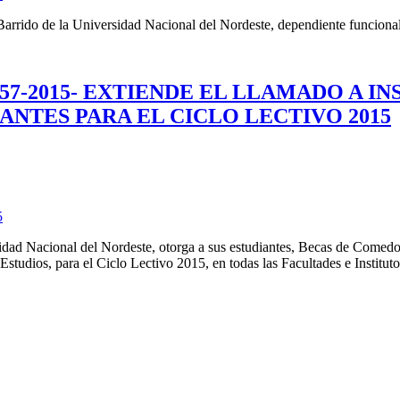
 Barrido de la Universidad Nacional del Nordeste, dependiente funciona
457-2015- EXTIENDE EL LLAMADO A IN
ANTES PARA EL CICLO LECTIVO 2015
5
ersidad Nacional del Nordeste, otorga a sus estudiantes, Becas de Come
studios, para el Ciclo Lectivo 2015, en todas las Facultades e Institut