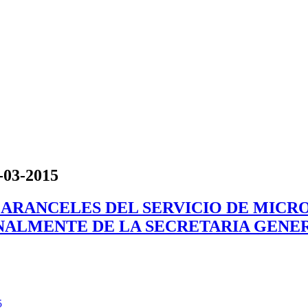
6-03-2015
EVOS ARANCELES DEL SERVICIO DE MI
NALMENTE DE LA SECRETARIA GENERA
5