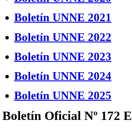
Boletín UNNE 2021
Boletín UNNE 2022
Boletín UNNE 2023
Boletín UNNE 2024
Boletín UNNE 2025
Boletín Oficial Nº 172 