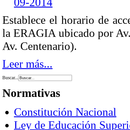
09-2014
Establece el horario de acc
la ERAGIA ubicado por Av. 
Av. Centenario).
Leer más...
Buscar...
Normativas
Constitución Nacional
Ley de Educación Super