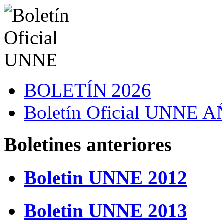
BOLETÍN 2026
Boletín Oficial UNNE
Boletines anteriores
Boletin UNNE 2012
Boletin UNNE 2013