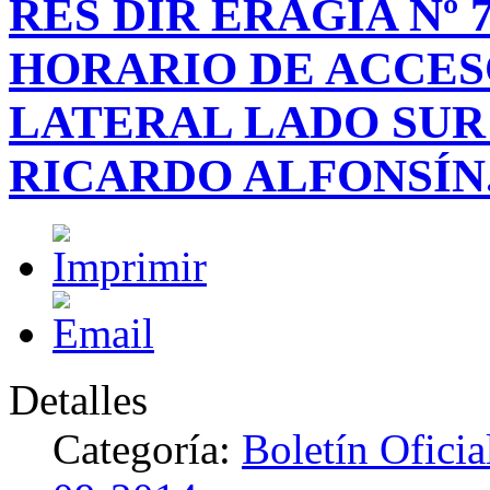
RES DIR ERAGIA Nº 
HORARIO DE ACCES
LATERAL LADO SUR 
RICARDO ALFONSÍN
Detalles
Categoría:
Boletín Ofici