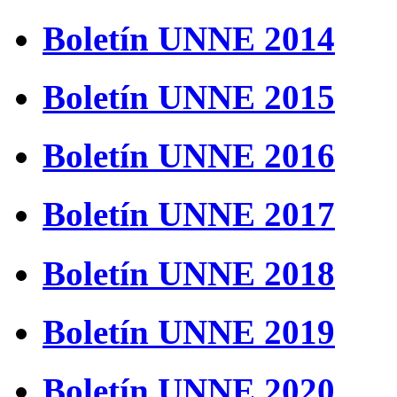
Boletín UNNE 2014
Boletín UNNE 2015
Boletín UNNE 2016
Boletín UNNE 2017
Boletín UNNE 2018
Boletín UNNE 2019
Boletín UNNE 2020