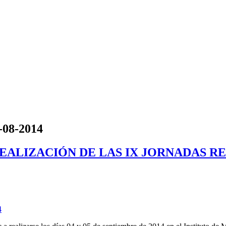
9-08-2014
LA REALIZACIÓN DE LAS IX JORNADAS
4