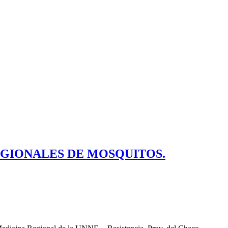
 REGIONALES DE MOSQUITOS.