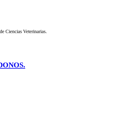
 Ciencias Veterinarias.
NDONOS.