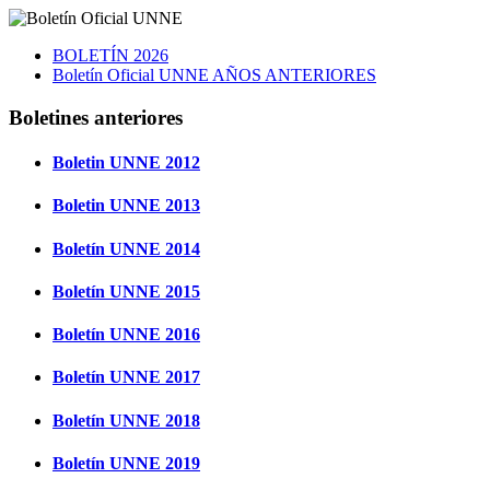
BOLETÍN 2026
Boletín Oficial UNNE AÑOS ANTERIORES
Boletines anteriores
Boletin UNNE 2012
Boletin UNNE 2013
Boletín UNNE 2014
Boletín UNNE 2015
Boletín UNNE 2016
Boletín UNNE 2017
Boletín UNNE 2018
Boletín UNNE 2019