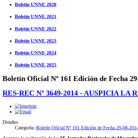
Boletín UNNE 2020
Boletín UNNE 2021
Boletín UNNE 2022
Boletín UNNE 2023
Boletín UNNE 2024
Boletín UNNE 2025
Boletín Oficial Nº 161 Edición de Fecha 2
RES-REC Nº 3649-2014 - AUSPICIA 
Detalles
Categoría:
Boletín Oficial Nº 161 Edición de Fecha 29-08-201