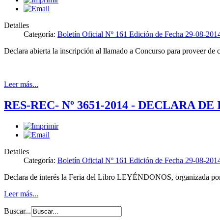
Detalles
Categoría:
Boletín Oficial Nº 161 Edición de Fecha 29-08-201
Declara abierta la inscripción al llamado a Concurso para provee
Leer más...
RES-REC- Nº 3651-2014 - DECLARA D
Detalles
Categoría:
Boletín Oficial Nº 161 Edición de Fecha 29-08-201
Declara de interés la Feria del Libro LEYÉNDONOS, organizada por l
Leer más...
Buscar...