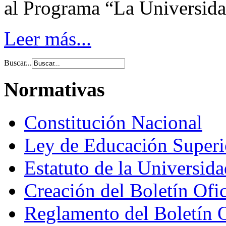
al Programa “La Universida
Leer más...
Buscar...
Normativas
Constitución Nacional
Ley de Educación Super
Estatuto de la Universid
Creación del Boletín Ofi
Reglamento del Boletín 