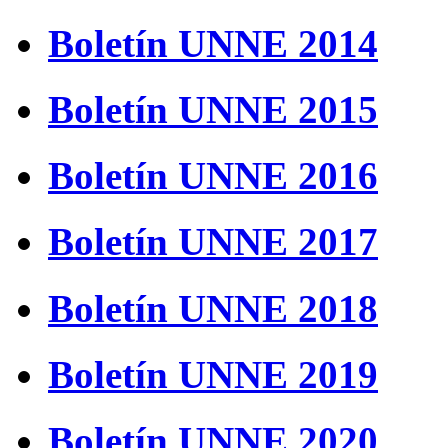
Boletín UNNE 2014
Boletín UNNE 2015
Boletín UNNE 2016
Boletín UNNE 2017
Boletín UNNE 2018
Boletín UNNE 2019
Boletín UNNE 2020