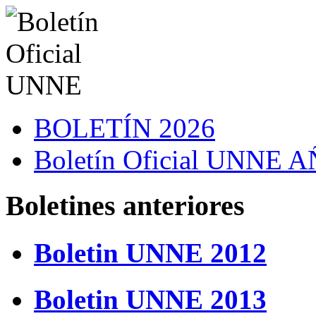
BOLETÍN 2026
Boletín Oficial UNNE
Boletines anteriores
Boletin UNNE 2012
Boletin UNNE 2013