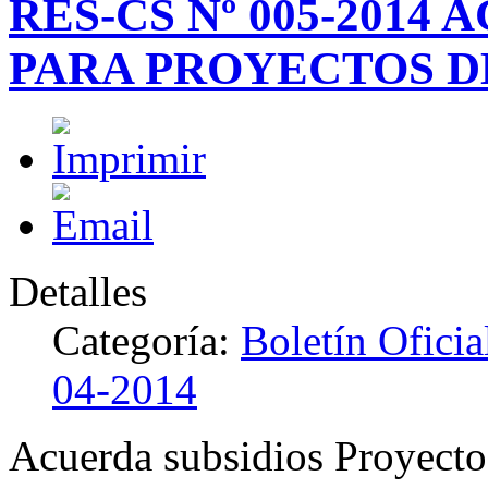
RES-CS Nº 005-2014
PARA PROYECTOS D
Detalles
Categoría:
Boletín Ofici
04-2014
Acuerda subsidios Proyecto