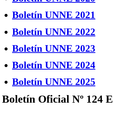
Boletín UNNE 2021
Boletín UNNE 2022
Boletín UNNE 2023
Boletín UNNE 2024
Boletín UNNE 2025
Boletín Oficial Nº 124 