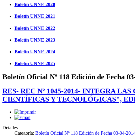
Boletín UNNE 2020
Boletín UNNE 2021
Boletín UNNE 2022
Boletín UNNE 2023
Boletín UNNE 2024
Boletín UNNE 2025
Boletín Oficial Nº 118 Edición de Fecha 0
RES- REC Nº 1045-2014- INTEGRA 
CIENTÍFICAS Y TECNOLÓGICAS", EDI
Detalles
Categoría:
Boletín Oficial Nº 118 Edición de Fecha 03-04-201