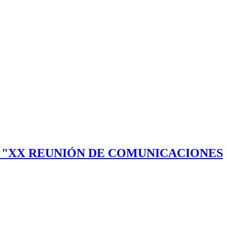
LA "XX REUNIÓN DE COMUNICACIONES