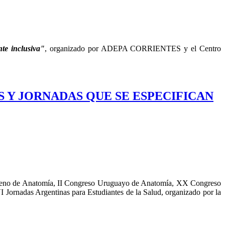
te inclusiva"
, organizado por ADEPA CORRIENTES y el Centro
S Y JORNADAS QUE SE ESPECIFICAN
leno de Anatomía, II Congreso Uruguayo de Anatomía, XX Congreso
 Jornadas Argentinas para Estudiantes de la Salud, organizado por la