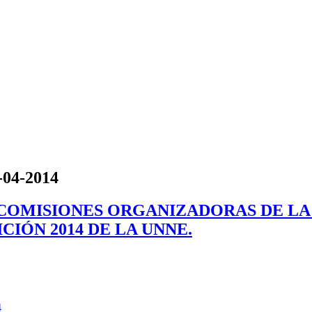
3-04-2014
LAS COMISIONES ORGANIZADORAS DE 
CIÓN 2014 DE LA UNNE.
4