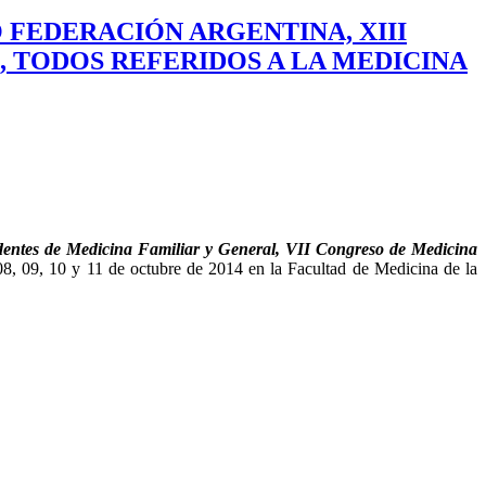
O FEDERACIÓN ARGENTINA, XIII
, TODOS REFERIDOS A LA MEDICINA
dentes de Medicina Familiar y General, VII Congreso de Medicina
 08, 09, 10 y 11 de octubre de 2014 en la Facultad de Medicina de la