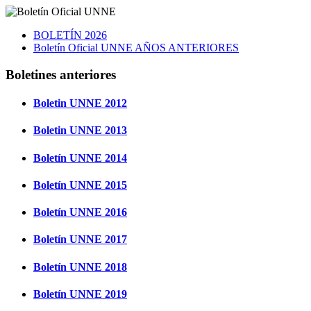
BOLETÍN 2026
Boletín Oficial UNNE AÑOS ANTERIORES
Boletines anteriores
Boletin UNNE 2012
Boletin UNNE 2013
Boletín UNNE 2014
Boletín UNNE 2015
Boletín UNNE 2016
Boletín UNNE 2017
Boletín UNNE 2018
Boletín UNNE 2019