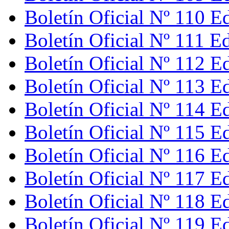
Boletín Oficial Nº 110 E
Boletín Oficial Nº 111 E
Boletín Oficial Nº 112 E
Boletín Oficial Nº 113 E
Boletín Oficial Nº 114 E
Boletín Oficial Nº 115 E
Boletín Oficial Nº 116 E
Boletín Oficial Nº 117 E
Boletín Oficial Nº 118 E
Boletín Oficial Nº 119 E