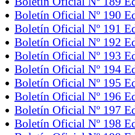
Boletín Oficial Nº 189 E
Boletín Oficial Nº 190 E
Boletín Oficial Nº 191 E
Boletín Oficial Nº 192 E
Boletín Oficial Nº 193 E
Boletín Oficial Nº 194 E
Boletín Oficial Nº 195 E
Boletín Oficial Nº 196 E
Boletín Oficial Nº 197 E
Boletín Oficial Nº 198 E