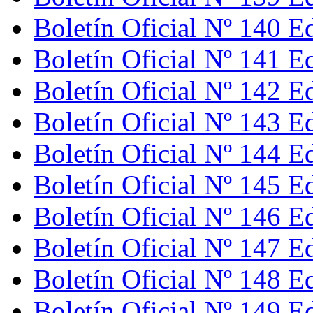
Boletín Oficial Nº 140 E
Boletín Oficial Nº 141 E
Boletín Oficial Nº 142 E
Boletín Oficial Nº 143 E
Boletín Oficial Nº 144 E
Boletín Oficial Nº 145 E
Boletín Oficial Nº 146 E
Boletín Oficial Nº 147 E
Boletín Oficial Nº 148 E
Boletín Oficial Nº 149 E