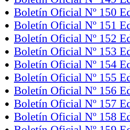
Boletín Oficial Nº 150 E
Boletín Oficial Nº 151 E
Boletín Oficial Nº 152 E
Boletín Oficial Nº 153 E
Boletín Oficial Nº 154 E
Boletín Oficial Nº 155 E
Boletín Oficial Nº 156 E
Boletín Oficial Nº 157 E
Boletín Oficial Nº 158 E
Boletín Oficial Nº 159 E