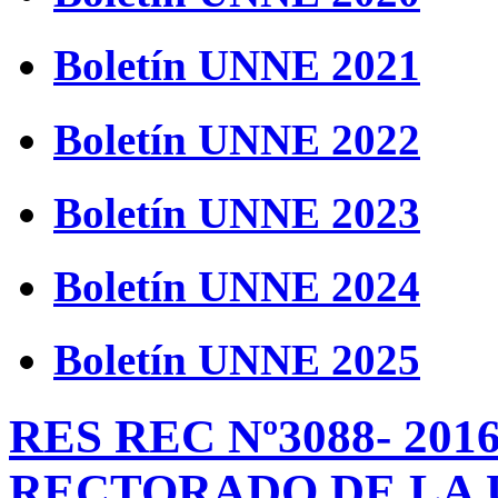
Boletín UNNE 2021
Boletín UNNE 2022
Boletín UNNE 2023
Boletín UNNE 2024
Boletín UNNE 2025
RES REC Nº3088- 20
RECTORADO DE LA 