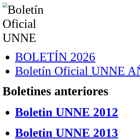
BOLETÍN 2026
Boletín Oficial UNNE
Boletines anteriores
Boletin UNNE 2012
Boletin UNNE 2013