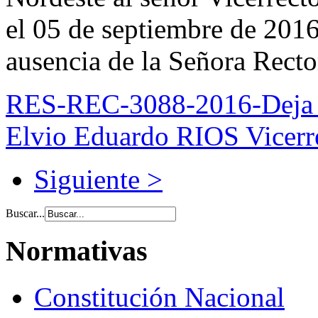
el 05 de septiembre de 2016
ausencia de la Señora Recto
RES-REC-3088-2016-Deja a 
Elvio Eduardo RIOS Vicer
Siguiente >
Buscar...
Normativas
Constitución Nacional