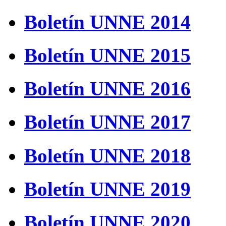
Boletín UNNE 2014
Boletín UNNE 2015
Boletín UNNE 2016
Boletín UNNE 2017
Boletín UNNE 2018
Boletín UNNE 2019
Boletín UNNE 2020