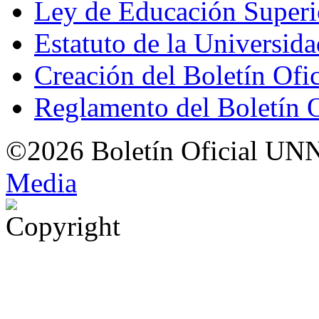
Ley de Educación Super
Estatuto de la Universid
Creación del Boletín Ofi
Reglamento del Boletín 
©2026 Boletín Oficial UN
Med
i
a