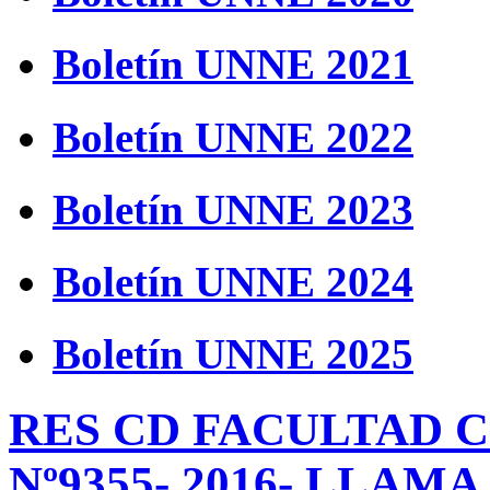
Boletín UNNE 2021
Boletín UNNE 2022
Boletín UNNE 2023
Boletín UNNE 2024
Boletín UNNE 2025
RES CD FACULTAD 
Nº9355- 2016- LLAM