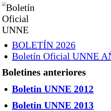
BOLETÍN 2026
Boletín Oficial UNNE
Boletines anteriores
Boletin UNNE 2012
Boletin UNNE 2013