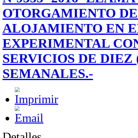
OTORGAMIENTO DE U
ALOJAMIENTO EN E
EXPERIMENTAL CON
SERVICIOS DE DIEZ 
SEMANALES.-
Detalles