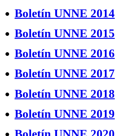
Boletín UNNE 2014
Boletín UNNE 2015
Boletín UNNE 2016
Boletín UNNE 2017
Boletín UNNE 2018
Boletín UNNE 2019
Boletín UNNE 2020