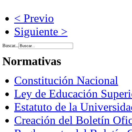
< Previo
Siguiente >
Buscar...
Normativas
Constitución Nacional
Ley de Educación Super
Estatuto de la Universid
Creación del Boletín Ofi