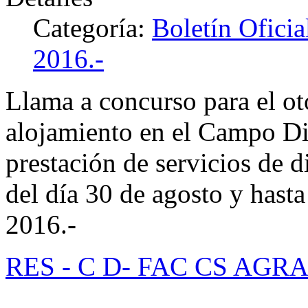
Categoría:
Boletín Ofici
2016.-
Llama a concurso para el ot
alojamiento en el Campo Di
prestación de servicios de d
del día 30 de agosto y hasta
2016.-
RES - C D- FAC CS AGRA