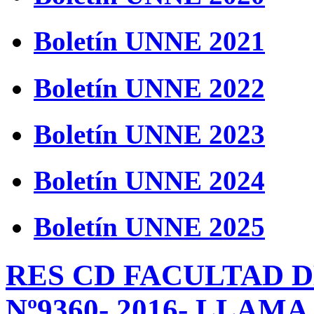
Boletín UNNE 2021
Boletín UNNE 2022
Boletín UNNE 2023
Boletín UNNE 2024
Boletín UNNE 2025
RES CD FACULTAD D
Nº9360- 2016- LLAM