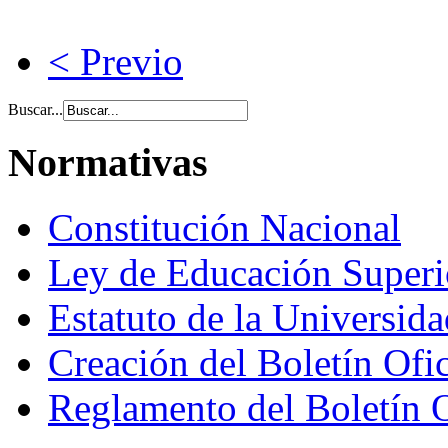
< Previo
Buscar...
Normativas
Constitución Nacional
Ley de Educación Super
Estatuto de la Universid
Creación del Boletín Ofi
Reglamento del Boletín 