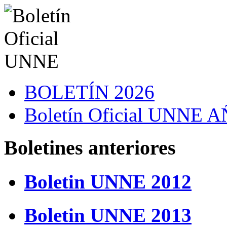
BOLETÍN 2026
Boletín Oficial UNNE
Boletines anteriores
Boletin UNNE 2012
Boletin UNNE 2013