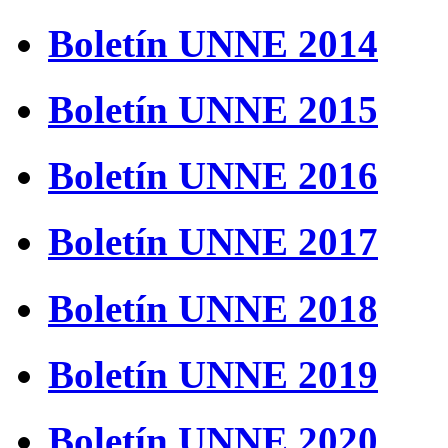
Boletín UNNE 2014
Boletín UNNE 2015
Boletín UNNE 2016
Boletín UNNE 2017
Boletín UNNE 2018
Boletín UNNE 2019
Boletín UNNE 2020