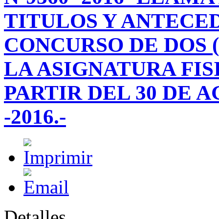
TITULOS Y ANTECE
CONCURSO DE DOS (
LA ASIGNATURA FIS
PARTIR DEL 30 DE A
-2016.-
Detalles