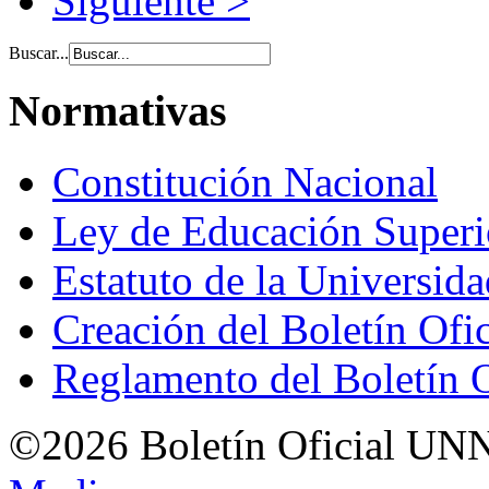
Siguiente >
Buscar...
Normativas
Constitución Nacional
Ley de Educación Super
Estatuto de la Universid
Creación del Boletín Ofi
Reglamento del Boletín 
©2026 Boletín Oficial UN