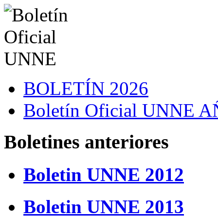
BOLETÍN 2026
Boletín Oficial UNNE
Boletines anteriores
Boletin UNNE 2012
Boletin UNNE 2013