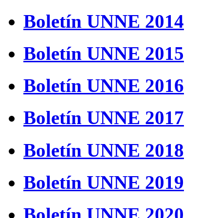
Boletín UNNE 2014
Boletín UNNE 2015
Boletín UNNE 2016
Boletín UNNE 2017
Boletín UNNE 2018
Boletín UNNE 2019
Boletín UNNE 2020