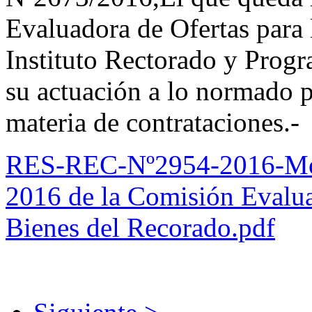
Evaluadora de Ofertas para 
Instituto Rectorado y Progr
su actuación a lo normado p
materia de contrataciones.-
RES-REC-Nº2954-2016-Modif
2016 de la Comisión Evalua
Bienes del Recorado.pdf