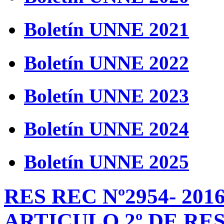
Boletín UNNE 2021
Boletín UNNE 2022
Boletín UNNE 2023
Boletín UNNE 2024
Boletín UNNE 2025
RES REC Nº2954- 201
ARTICULO 2º DE RES 