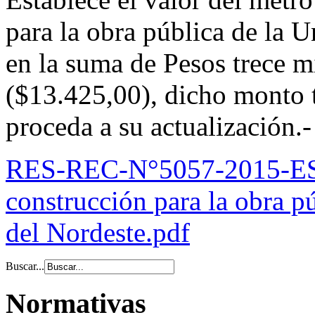
para la obra pública de la 
en la suma de Pesos trece mi
($13.425,00), dicho monto t
proceda a su actualización.-
RES-REC-N°5057-2015-ES
construcción para la obra p
del Nordeste.pdf
Buscar...
Normativas