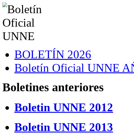
BOLETÍN 2026
Boletín Oficial UNNE
Boletines anteriores
Boletin UNNE 2012
Boletin UNNE 2013