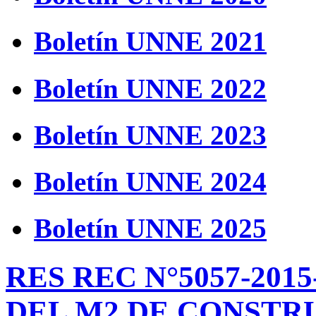
Boletín UNNE 2021
Boletín UNNE 2022
Boletín UNNE 2023
Boletín UNNE 2024
Boletín UNNE 2025
RES REC N°5057-20
DEL M2 DE CONSTR