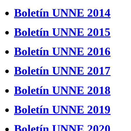
Boletín UNNE 2014
Boletín UNNE 2015
Boletín UNNE 2016
Boletín UNNE 2017
Boletín UNNE 2018
Boletín UNNE 2019
Boletín UNNE 2020