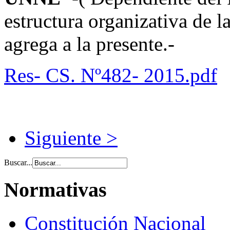
estructura organizativa de 
agrega a la presente.-
Res- CS. Nº482- 2015.pdf
Siguiente >
Buscar...
Normativas
Constitución Nacional