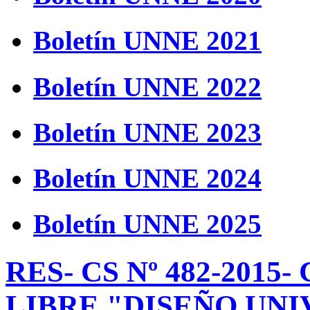
Boletín UNNE 2021
Boletín UNNE 2022
Boletín UNNE 2023
Boletín UNNE 2024
Boletín UNNE 2025
RES- CS Nº 482-201
LIBRE "DISEÑO UNI