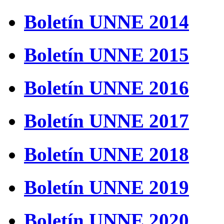
Boletín UNNE 2014
Boletín UNNE 2015
Boletín UNNE 2016
Boletín UNNE 2017
Boletín UNNE 2018
Boletín UNNE 2019
Boletín UNNE 2020