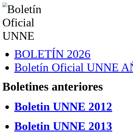
BOLETÍN 2026
Boletín Oficial UNNE
Boletines anteriores
Boletin UNNE 2012
Boletin UNNE 2013