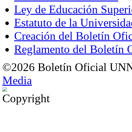
Ley de Educación Super
Estatuto de la Universid
Creación del Boletín Ofi
Reglamento del Boletín 
©2026 Boletín Oficial UN
Med
i
a