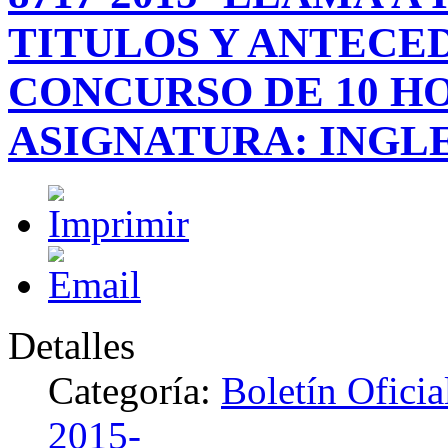
TITULOS Y ANTECE
CONCURSO DE 10 H
ASIGNATURA: INGLE
Detalles
Categoría:
Boletín Ofici
2015-