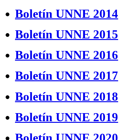
Boletín UNNE 2014
Boletín UNNE 2015
Boletín UNNE 2016
Boletín UNNE 2017
Boletín UNNE 2018
Boletín UNNE 2019
Boletín UNNE 2020