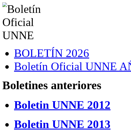
BOLETÍN 2026
Boletín Oficial UNNE
Boletines anteriores
Boletin UNNE 2012
Boletin UNNE 2013