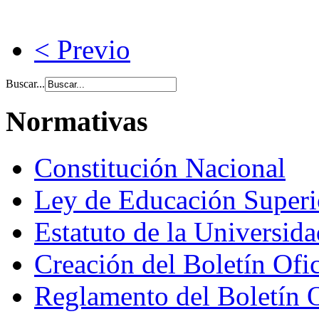
< Previo
Buscar...
Normativas
Constitución Nacional
Ley de Educación Super
Estatuto de la Universid
Creación del Boletín Ofi
Reglamento del Boletín 