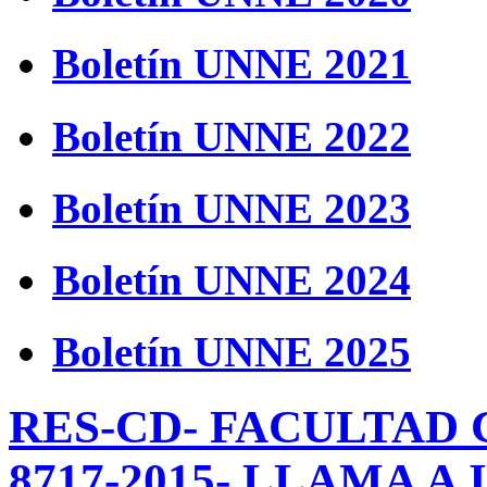
Boletín UNNE 2021
Boletín UNNE 2022
Boletín UNNE 2023
Boletín UNNE 2024
Boletín UNNE 2025
RES-CD- FACULTAD 
8717-2015- LLAMA A