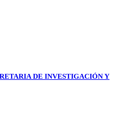
ECRETARIA DE INVESTIGACIÓN Y