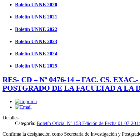
Boletín UNNE 2020
Boletín UNNE 2021
Boletín UNNE 2022
Boletín UNNE 2023
Boletín UNNE 2024
Boletín UNNE 2025
RES- CD – Nº 0476-14 – FAC. CS. 
POSTGRADO DE LA FACULTAD A LA D
Detalles
Categoría:
Boletín Oficial Nº 153 Edición de Fecha 01-07-201
Confirma la designación como Secretaria de Investigación y Postgrado