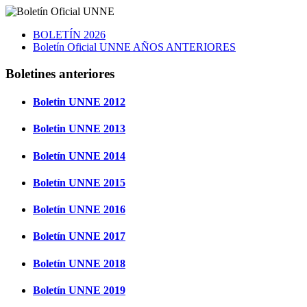
BOLETÍN 2026
Boletín Oficial UNNE AÑOS ANTERIORES
Boletines anteriores
Boletin UNNE 2012
Boletin UNNE 2013
Boletín UNNE 2014
Boletín UNNE 2015
Boletín UNNE 2016
Boletín UNNE 2017
Boletín UNNE 2018
Boletín UNNE 2019