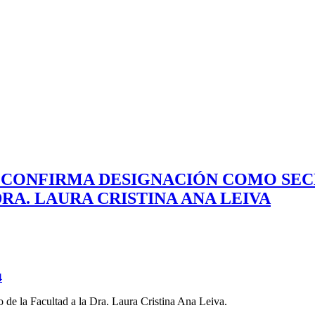
EXAC.- CONFIRMA DESIGNACIÓN COMO S
RA. LAURA CRISTINA ANA LEIVA
4
 de la Facultad a la Dra. Laura Cristina Ana Leiva.