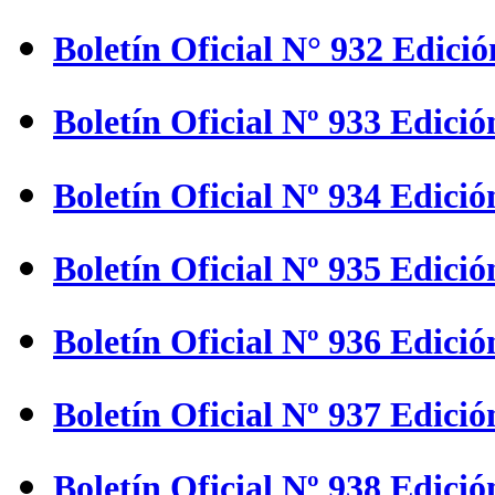
Boletín Oficial N° 932 Edici
Boletín Oficial Nº 933 Edici
Boletín Oficial Nº 934 Edici
Boletín Oficial Nº 935 Edici
Boletín Oficial Nº 936 Edici
Boletín Oficial Nº 937 Edici
Boletín Oficial Nº 938 Edici