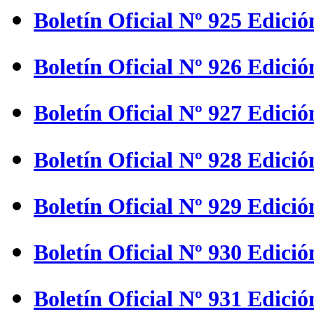
Boletín Oficial Nº 925 Edici
Boletín Oficial Nº 926 Edici
Boletín Oficial Nº 927 Edici
Boletín Oficial Nº 928 Edici
Boletín Oficial Nº 929 Edici
Boletín Oficial Nº 930 Edici
Boletín Oficial Nº 931 Edici