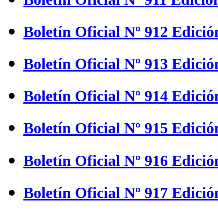
Boletín Oficial Nº 912 Edici
Boletín Oficial Nº 913 Edici
Boletín Oficial Nº 914 Edici
Boletín Oficial Nº 915 Edici
Boletín Oficial Nº 916 Edici
Boletín Oficial Nº 917 Edici