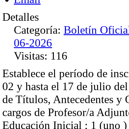
Detalles
Categoría:
Boletín Ofici
06-2026
Visitas: 116
Establece el período de insc
02 y hasta el 17 de julio d
de Títulos, Antecedentes y 
cargos de Profesor/a Adjun
Educación Inicial ; 1 (un