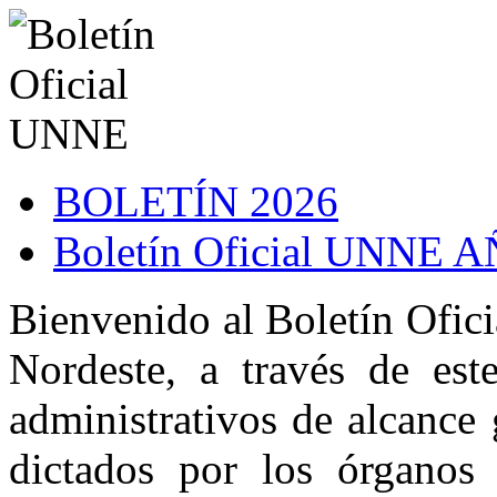
BOLETÍN 2026
Boletín Oficial UNNE
Bienvenido al Boletín Ofici
Nordeste, a través de este
administrativos de alcance
dictados por los órganos