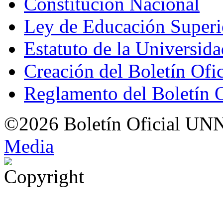
Constitución Nacional
Ley de Educación Super
Estatuto de la Universid
Creación del Boletín Ofi
Reglamento del Boletín 
©2026 Boletín Oficial UN
Med
i
a