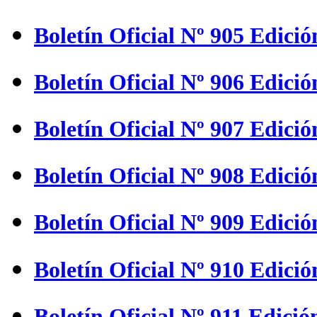
Boletín Oficial Nº 905 Edici
Boletín Oficial Nº 906 Edici
Boletín Oficial Nº 907 Edici
Boletín Oficial Nº 908 Edici
Boletín Oficial Nº 909 Edici
Boletín Oficial Nº 910 Edici
Boletín Oficial Nº 911 Edici