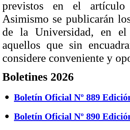
previstos en el artículo
Asimismo se publicarán los
de la Universidad, en e
aquellos que sin encuadrar
considere conveniente y op
Boletines 2026
Boletín Oficial Nº 889 Edici
Boletín Oficial Nº 890 Edici