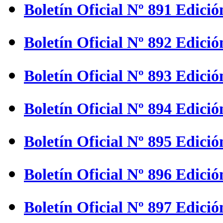
Boletín Oficial Nº 891 Edici
Boletín Oficial Nº 892 Edici
Boletín Oficial Nº 893 Edici
Boletín Oficial Nº 894 Edici
Boletín Oficial Nº 895 Edici
Boletín Oficial Nº 896 Edici
Boletín Oficial Nº 897 Edici