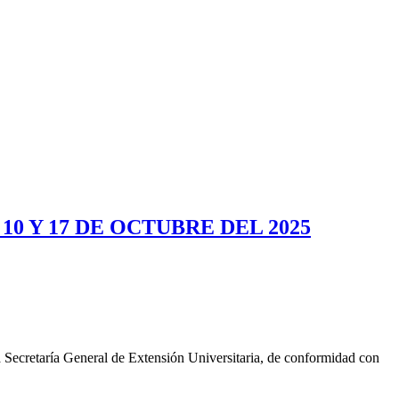
10 Y 17 DE OCTUBRE DEL 2025
Secretaría General de Extensión Universitaria, de conformidad con