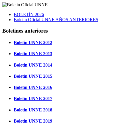
BOLETÍN 2026
Boletín Oficial UNNE AÑOS ANTERIORES
Boletines anteriores
Boletin UNNE 2012
Boletin UNNE 2013
Boletín UNNE 2014
Boletín UNNE 2015
Boletín UNNE 2016
Boletín UNNE 2017
Boletín UNNE 2018
Boletín UNNE 2019