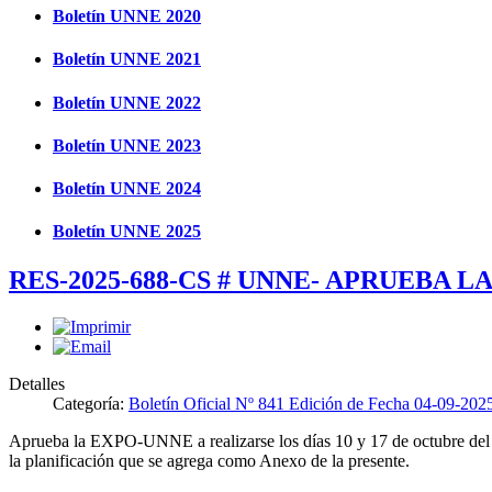
Boletín UNNE 2020
Boletín UNNE 2021
Boletín UNNE 2022
Boletín UNNE 2023
Boletín UNNE 2024
Boletín UNNE 2025
RES-2025-688-CS # UNNE- APRUEBA L
Detalles
Categoría:
Boletín Oficial Nº 841 Edición de Fecha 04-09-202
Aprueba la EXPO-UNNE a realizarse los días 10 y 17 de octubre del 
la planificación que se agrega como Anexo de la presente.