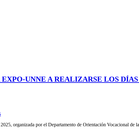
A EXPO-UNNE A REALIZARSE LOS DÍAS 
5
2025, organizada por el Departamento de Orientación Vocacional de la 