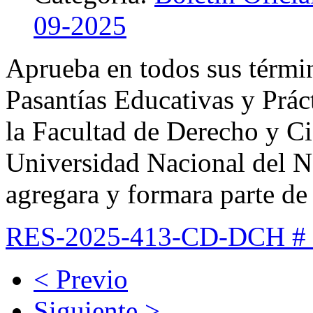
09-2025
Aprueba en todos sus térmi
Pasantías Educativas y Prác
la Facultad de Derecho y Cie
Universidad Nacional del 
agregara y formara parte de
RES-2025-413-CD-DCH 
< Previo
Siguiente >