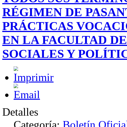
RÉGIMEN DE PASAN
PRÁCTICAS VOCACI
EN LA FACULTAD DE
SOCIALES Y POLÍTI
Detalles
Categoría:
Boletín Ofici