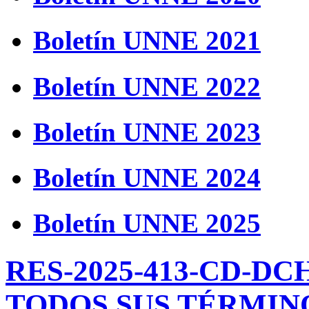
Boletín UNNE 2021
Boletín UNNE 2022
Boletín UNNE 2023
Boletín UNNE 2024
Boletín UNNE 2025
RES-2025-413-CD-D
TODOS SUS TÉRMIN