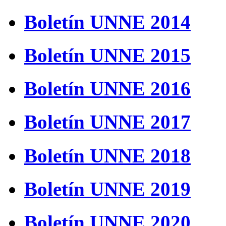
Boletín UNNE 2014
Boletín UNNE 2015
Boletín UNNE 2016
Boletín UNNE 2017
Boletín UNNE 2018
Boletín UNNE 2019
Boletín UNNE 2020