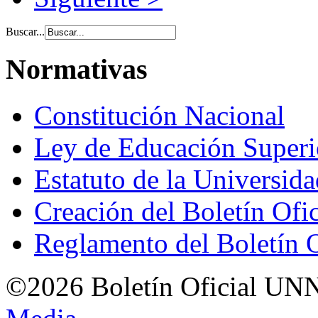
Buscar...
Normativas
Constitución Nacional
Ley de Educación Super
Estatuto de la Universid
Creación del Boletín Ofi
Reglamento del Boletín 
©2026 Boletín Oficial UN