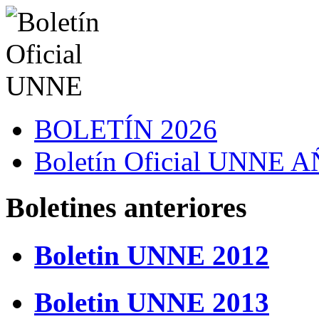
BOLETÍN 2026
Boletín Oficial UNNE
Boletines anteriores
Boletin UNNE 2012
Boletin UNNE 2013