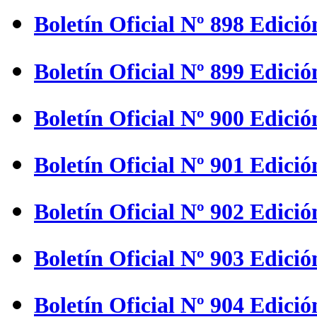
Boletín Oficial Nº 898 Edici
Boletín Oficial Nº 899 Edici
Boletín Oficial Nº 900 Edici
Boletín Oficial Nº 901 Edici
Boletín Oficial Nº 902 Edici
Boletín Oficial Nº 903 Edici
Boletín Oficial Nº 904 Edici