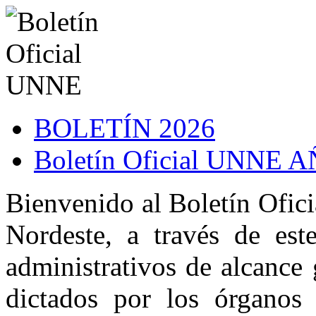
BOLETÍN 2026
Boletín Oficial UNNE
Bienvenido al Boletín Ofici
Nordeste, a través de este
administrativos de alcance
dictados por los órganos