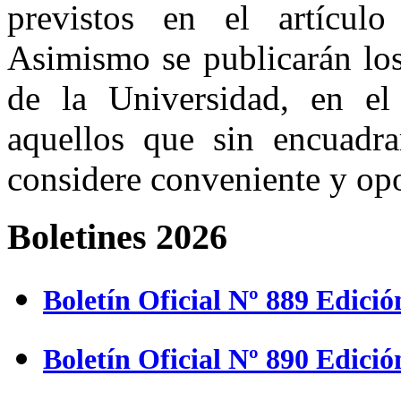
previstos en el artículo
Asimismo se publicarán los
de la Universidad, en e
aquellos que sin encuadrar
considere conveniente y op
Boletines 2026
Boletín Oficial Nº 889 Edici
Boletín Oficial Nº 890 Edici