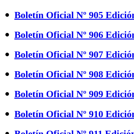
Boletín Oficial Nº 905 Edici
Boletín Oficial Nº 906 Edici
Boletín Oficial Nº 907 Edici
Boletín Oficial Nº 908 Edici
Boletín Oficial Nº 909 Edici
Boletín Oficial Nº 910 Edici
Boletín Oficial Nº 911 Edici