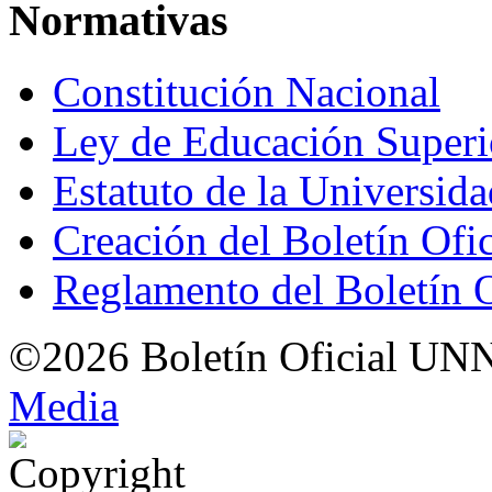
Normativas
Constitución Nacional
Ley de Educación Super
Estatuto de la Universid
Creación del Boletín Ofi
Reglamento del Boletín 
©2026 Boletín Oficial UN
Med
i
a