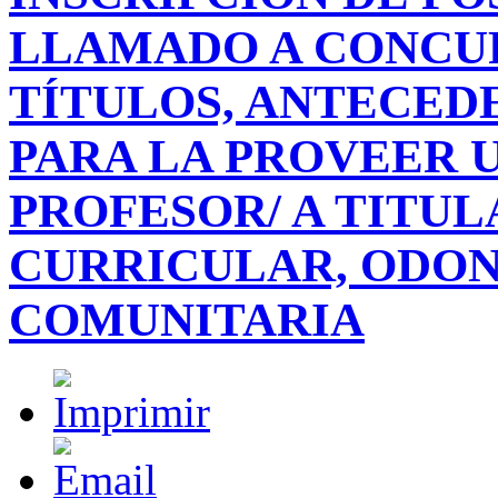
LLAMADO A CONCUR
TÍTULOS, ANTECEDE
PARA LA PROVEER U
PROFESOR/ A TITUL
CURRICULAR, ODON
COMUNITARIA