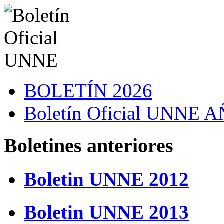
BOLETÍN 2026
Boletín Oficial UNNE
Boletines anteriores
Boletin UNNE 2012
Boletin UNNE 2013