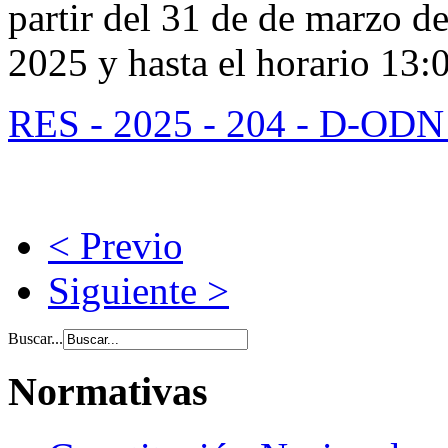
partir del 31 de de marzo de
2025 y hasta el horario 13:
RES - 2025 - 204 - D-OD
< Previo
Siguiente >
Buscar...
Normativas