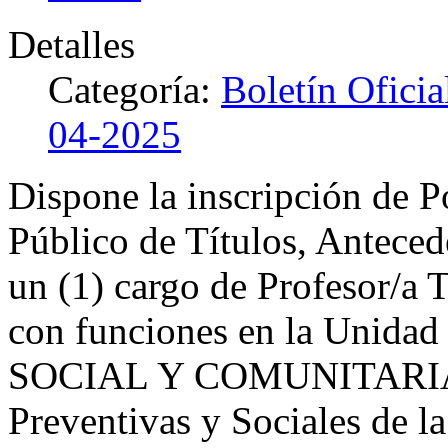
Detalles
Categoría:
Boletín Ofici
04-2025
Dispone la inscripción de P
Público de Títulos, Anteced
un (1) cargo de Profesor/a 
con funciones en la Unid
SOCIAL Y COMUNITARIA, d
Preventivas y Sociales de l