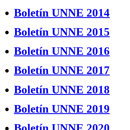
Boletín UNNE 2014
Boletín UNNE 2015
Boletín UNNE 2016
Boletín UNNE 2017
Boletín UNNE 2018
Boletín UNNE 2019
Boletín UNNE 2020