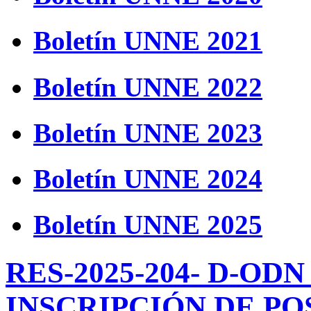
Boletín UNNE 2021
Boletín UNNE 2022
Boletín UNNE 2023
Boletín UNNE 2024
Boletín UNNE 2025
RES-2025-204- D-OD
INSCRIPCIÓN DE P