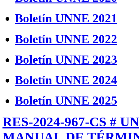
Boletín UNNE 2021
Boletín UNNE 2022
Boletín UNNE 2023
Boletín UNNE 2024
Boletín UNNE 2025
RES-2024-967-CS # U
MANUAL DE TÉRMIN