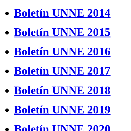
Boletín UNNE 2014
Boletín UNNE 2015
Boletín UNNE 2016
Boletín UNNE 2017
Boletín UNNE 2018
Boletín UNNE 2019
Boletín UNNE 2020