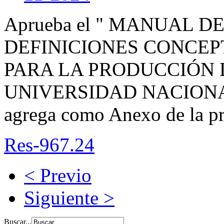
Aprueba el " MANUAL D
DEFINICIONES CONCEP
PARA LA PRODUCCIÓN 
UNIVERSIDAD NACIONAL
agrega como Anexo de la p
Res-967.24
< Previo
Siguiente >
Buscar...