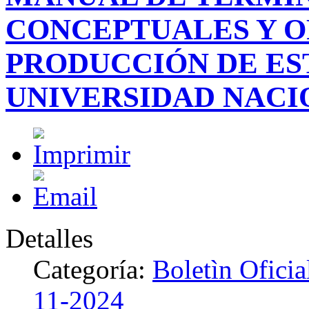
CONCEPTUALES Y O
PRODUCCIÓN DE ES
UNIVERSIDAD NACI
Detalles
Categoría:
Boletìn Ofici
11-2024