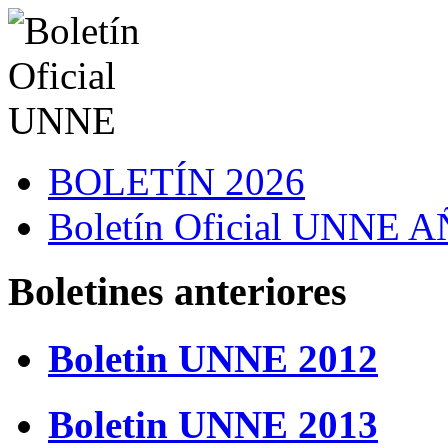
BOLETÍN 2026
Boletín Oficial UNNE
Boletines anteriores
Boletin UNNE 2012
Boletin UNNE 2013