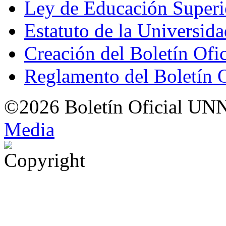
Ley de Educación Super
Estatuto de la Universid
Creación del Boletín Ofi
Reglamento del Boletín 
©2026 Boletín Oficial UN
Med
i
a