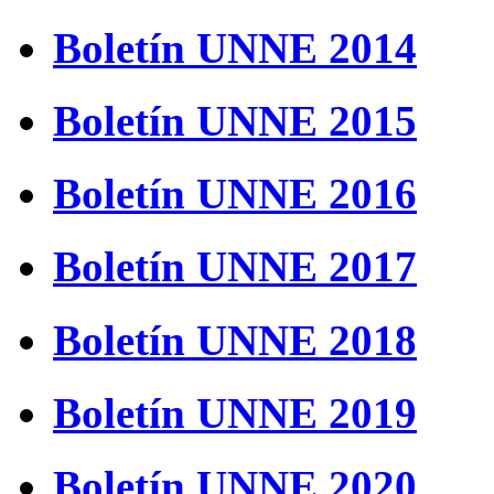
Boletín UNNE 2014
Boletín UNNE 2015
Boletín UNNE 2016
Boletín UNNE 2017
Boletín UNNE 2018
Boletín UNNE 2019
Boletín UNNE 2020