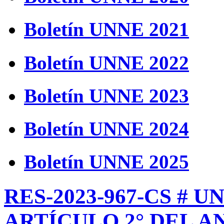
Boletín UNNE 2021
Boletín UNNE 2022
Boletín UNNE 2023
Boletín UNNE 2024
Boletín UNNE 2025
RES-2023-967-CS # 
ARTÍCULO 2° DEL AN