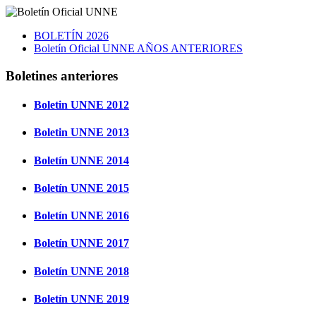
BOLETÍN 2026
Boletín Oficial UNNE AÑOS ANTERIORES
Boletines anteriores
Boletin UNNE 2012
Boletin UNNE 2013
Boletín UNNE 2014
Boletín UNNE 2015
Boletín UNNE 2016
Boletín UNNE 2017
Boletín UNNE 2018
Boletín UNNE 2019