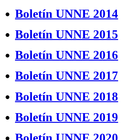
Boletín UNNE 2014
Boletín UNNE 2015
Boletín UNNE 2016
Boletín UNNE 2017
Boletín UNNE 2018
Boletín UNNE 2019
Boletín UNNE 2020