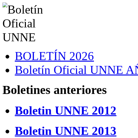
BOLETÍN 2026
Boletín Oficial UNNE
Boletines anteriores
Boletin UNNE 2012
Boletin UNNE 2013